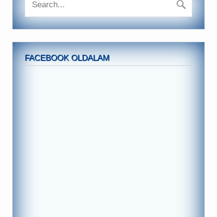
FACEBOOK OLDALAM