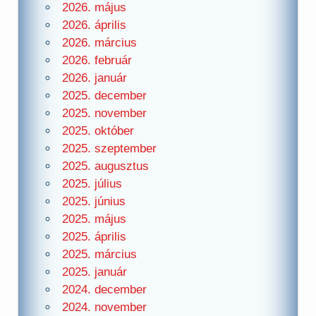
2026. május
2026. április
2026. március
2026. február
2026. január
2025. december
2025. november
2025. október
2025. szeptember
2025. augusztus
2025. július
2025. június
2025. május
2025. április
2025. március
2025. január
2024. december
2024. november