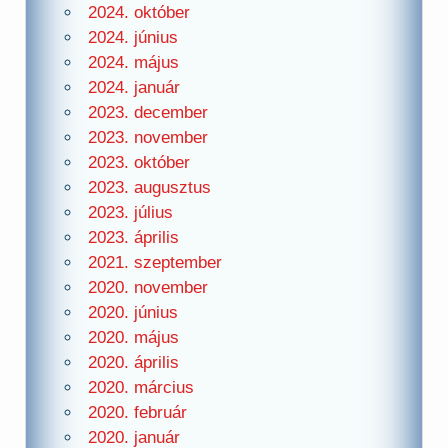
2024. október
2024. június
2024. május
2024. január
2023. december
2023. november
2023. október
2023. augusztus
2023. július
2023. április
2021. szeptember
2020. november
2020. június
2020. május
2020. április
2020. március
2020. február
2020. január