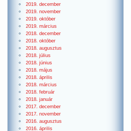
2019. december
2019. november
2019. október
2019. március
2018. december
2018. október
2018. augusztus
2018. július
2018. június
2018. május
2018. április
2018. március
2018. február
2018. január
2017. december
2017. november
2016. augusztus
2016. április