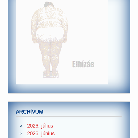
ARCHÍVUM
2026. július
2026. június