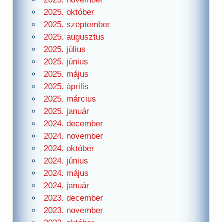
2025. október
2025. szeptember
2025. augusztus
2025. július
2025. június
2025. május
2025. április
2025. március
2025. január
2024. december
2024. november
2024. október
2024. június
2024. május
2024. január
2023. december
2023. november