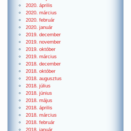
2020. április
2020. március
2020. február
2020. január
2019. december
2019. november
2019. október
2019. március
2018. december
2018. október
2018. augusztus
2018. július
2018. június
2018. május
2018. április
2018. március
2018. február
2018. január