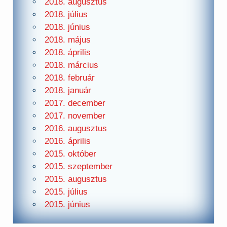
2018. augusztus
2018. július
2018. június
2018. május
2018. április
2018. március
2018. február
2018. január
2017. december
2017. november
2016. augusztus
2016. április
2015. október
2015. szeptember
2015. augusztus
2015. július
2015. június