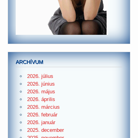
ARCHÍVUM
2026. július
2026. június
2026. május
2026. április
2026. március
2026. február
2026. január
2025. december
2025. november