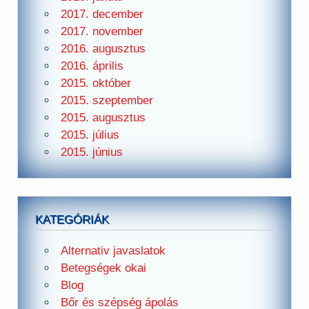
2017. december
2017. november
2016. augusztus
2016. április
2015. október
2015. szeptember
2015. augusztus
2015. július
2015. június
KATEGÓRIÁK
Alternativ javaslatok
Betegségek okai
Blog
Bőr és szépség ápolás