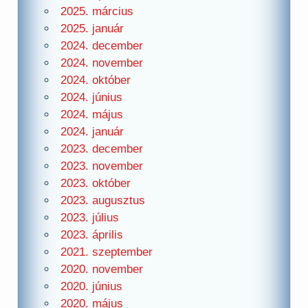
2025. március
2025. január
2024. december
2024. november
2024. október
2024. június
2024. május
2024. január
2023. december
2023. november
2023. október
2023. augusztus
2023. július
2023. április
2021. szeptember
2020. november
2020. június
2020. május