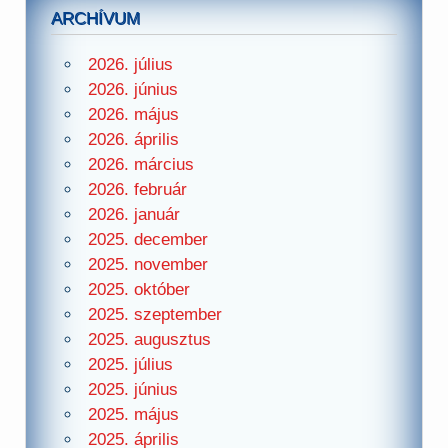
ARCHÍVUM
2026. július
2026. június
2026. május
2026. április
2026. március
2026. február
2026. január
2025. december
2025. november
2025. október
2025. szeptember
2025. augusztus
2025. július
2025. június
2025. május
2025. április