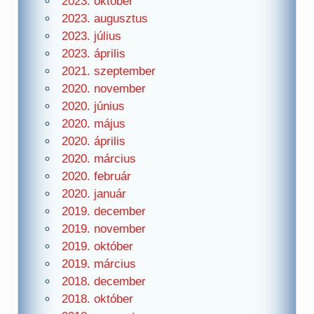
2023. október
2023. augusztus
2023. július
2023. április
2021. szeptember
2020. november
2020. június
2020. május
2020. április
2020. március
2020. február
2020. január
2019. december
2019. november
2019. október
2019. március
2018. december
2018. október