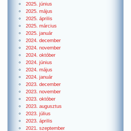
2025. június
2025. május
2025. április
2025. március
2025. január
2024. december
2024. november
2024. október
2024. június
2024. május
2024. január
2023. december
2023. november
2023. október
2023. augusztus
2023. július
2023. április
2021. szeptember