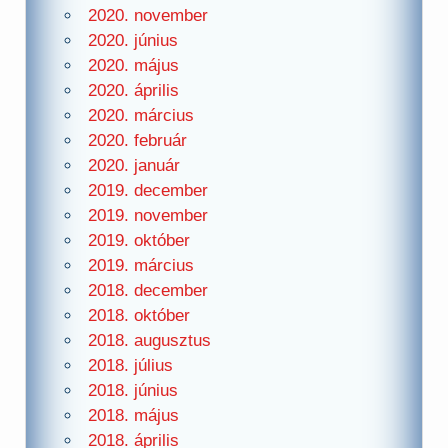
2020. november
2020. június
2020. május
2020. április
2020. március
2020. február
2020. január
2019. december
2019. november
2019. október
2019. március
2018. december
2018. október
2018. augusztus
2018. július
2018. június
2018. május
2018. április