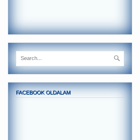
FACEBOOK OLDALAM