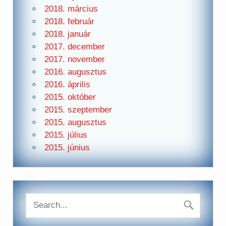
2018. március
2018. február
2018. január
2017. december
2017. november
2016. augusztus
2016. április
2015. október
2015. szeptember
2015. augusztus
2015. július
2015. június