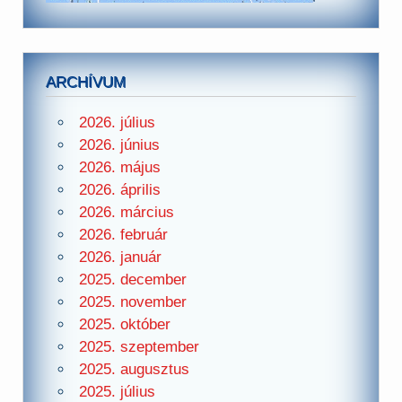
ARCHÍVUM
2026. július
2026. június
2026. május
2026. április
2026. március
2026. február
2026. január
2025. december
2025. november
2025. október
2025. szeptember
2025. augusztus
2025. július