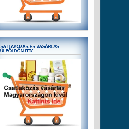
SATLAKOZÁS ÉS VÁSÁRLÁS
ÜLFÖLDÖN ITT/