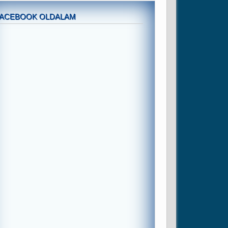
FACEBOOK OLDALAM