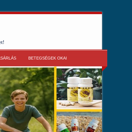
et!
ÁSÁRLÁS
BETEGSÉGEK OKAI