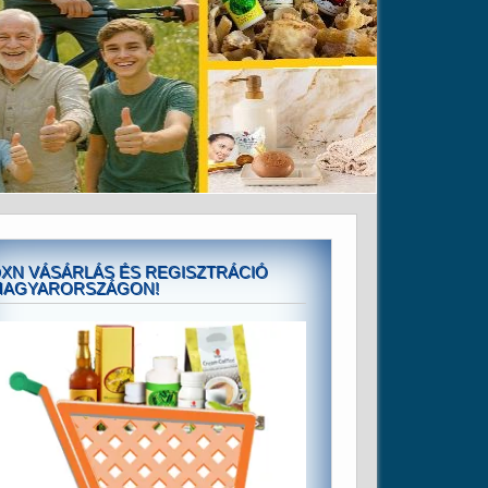
XN VÁSÁRLÁS ÉS REGISZTRÁCIÓ
MAGYARORSZÁGON!