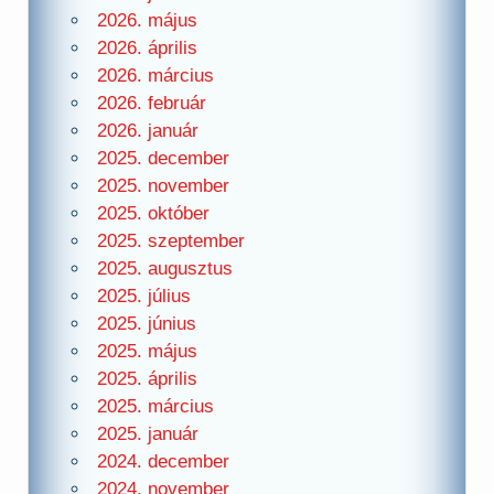
2026. május
2026. április
2026. március
2026. február
2026. január
2025. december
2025. november
2025. október
2025. szeptember
2025. augusztus
2025. július
2025. június
2025. május
2025. április
2025. március
2025. január
2024. december
2024. november