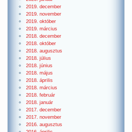
2019. december
2019. november
2019. október
2019. március
2018. december
2018. október
2018. augusztus
2018. július
2018. június
2018. május
2018. április
2018. március
2018. február
2018. január
2017. december
2017. november
2016. augusztus
2016. április