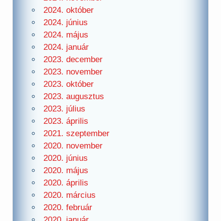
2024. október
2024. június
2024. május
2024. január
2023. december
2023. november
2023. október
2023. augusztus
2023. július
2023. április
2021. szeptember
2020. november
2020. június
2020. május
2020. április
2020. március
2020. február
2020. január