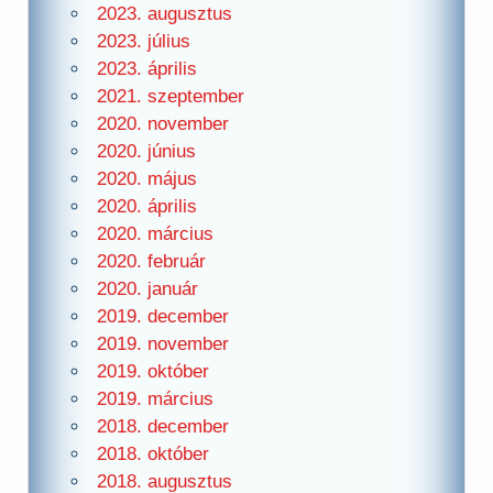
2023. augusztus
2023. július
2023. április
2021. szeptember
2020. november
2020. június
2020. május
2020. április
2020. március
2020. február
2020. január
2019. december
2019. november
2019. október
2019. március
2018. december
2018. október
2018. augusztus