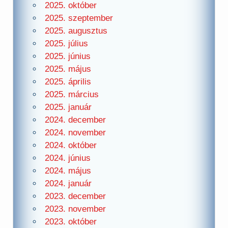
2025. október
2025. szeptember
2025. augusztus
2025. július
2025. június
2025. május
2025. április
2025. március
2025. január
2024. december
2024. november
2024. október
2024. június
2024. május
2024. január
2023. december
2023. november
2023. október