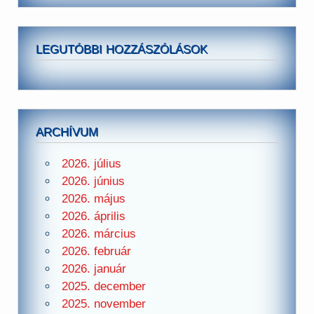
LEGUTÓBBI HOZZÁSZÓLÁSOK
ARCHÍVUM
2026. július
2026. június
2026. május
2026. április
2026. március
2026. február
2026. január
2025. december
2025. november