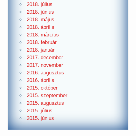
2018. július
2018. június
2018. május
2018. április
2018. március
2018. február
2018. január
2017. december
2017. november
2016. augusztus
2016. április
2015. október
2015. szeptember
2015. augusztus
2015. július
2015. június