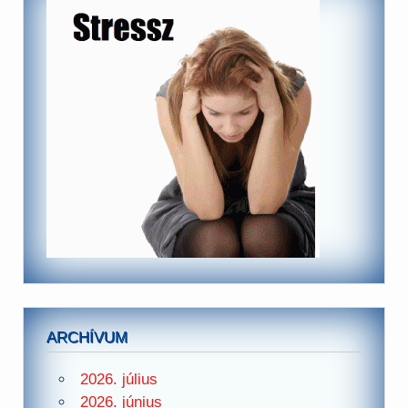
ARCHÍVUM
2026. július
2026. június