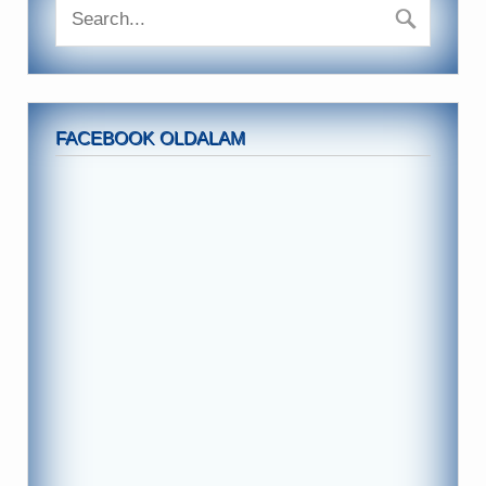
FACEBOOK OLDALAM