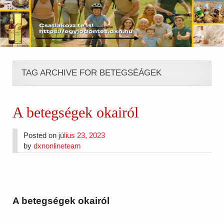
TAG ARCHIVE FOR BETEGSÉÁGEK
A betegségek okairól
Posted on
július 23, 2023
by
dxnonlineteam
A betegségek okairól