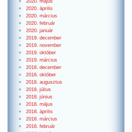
2020. május
2020. április
2020. március
2020. február
2020. január
2019. december
2019. november
2019. október
2019. március
2018. december
2018. október
2018. augusztus
2018. július
2018. június
2018. május
2018. április
2018. március
2018. február