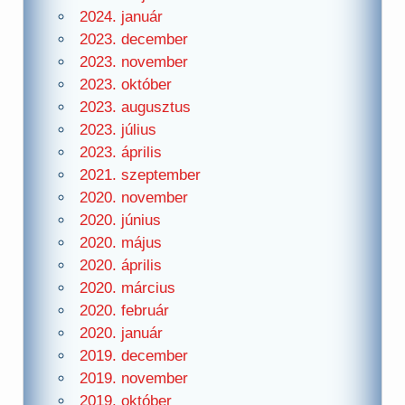
2024. január
2023. december
2023. november
2023. október
2023. augusztus
2023. július
2023. április
2021. szeptember
2020. november
2020. június
2020. május
2020. április
2020. március
2020. február
2020. január
2019. december
2019. november
2019. október