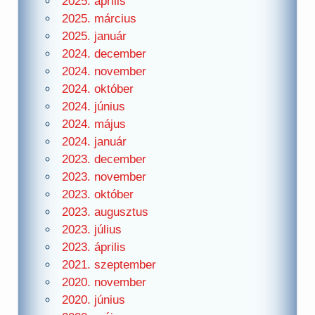
2025. április
2025. március
2025. január
2024. december
2024. november
2024. október
2024. június
2024. május
2024. január
2023. december
2023. november
2023. október
2023. augusztus
2023. július
2023. április
2021. szeptember
2020. november
2020. június