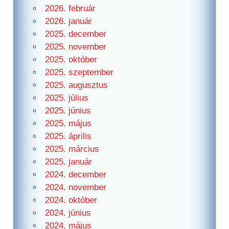
2026. február
2026. január
2025. december
2025. november
2025. október
2025. szeptember
2025. augusztus
2025. július
2025. június
2025. május
2025. április
2025. március
2025. január
2024. december
2024. november
2024. október
2024. június
2024. május