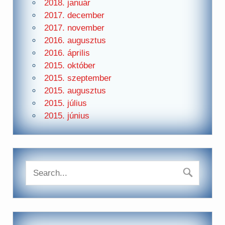
2018. január
2017. december
2017. november
2016. augusztus
2016. április
2015. október
2015. szeptember
2015. augusztus
2015. július
2015. június