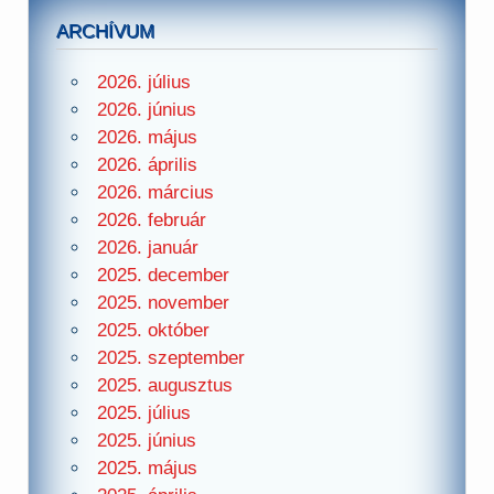
ARCHÍVUM
2026. július
2026. június
2026. május
2026. április
2026. március
2026. február
2026. január
2025. december
2025. november
2025. október
2025. szeptember
2025. augusztus
2025. július
2025. június
2025. május