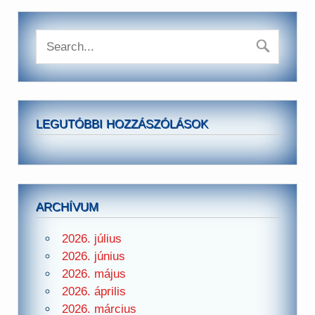
LEGUTÓBBI HOZZÁSZÓLÁSOK
ARCHÍVUM
2026. július
2026. június
2026. május
2026. április
2026. március