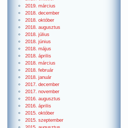
2019. március
2018. december
2018. október
2018. augusztus
2018. július
2018. június
2018. május
2018. április
2018. március
2018. február
2018. január
2017. december
2017. november
2016. augusztus
2016. április
2015. október
2015. szeptember
2015. augusztus