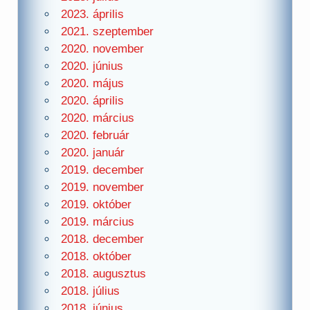
2023. április
2021. szeptember
2020. november
2020. június
2020. május
2020. április
2020. március
2020. február
2020. január
2019. december
2019. november
2019. október
2019. március
2018. december
2018. október
2018. augusztus
2018. július
2018. június