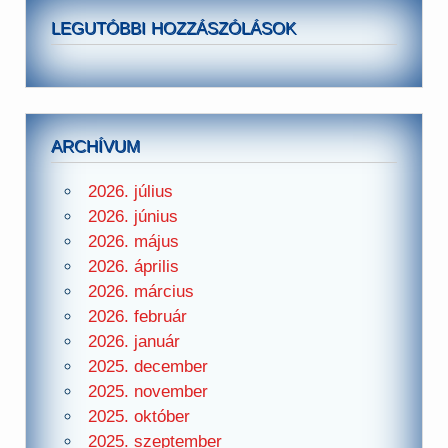
LEGUTÓBBI HOZZÁSZÓLÁSOK
ARCHÍVUM
2026. július
2026. június
2026. május
2026. április
2026. március
2026. február
2026. január
2025. december
2025. november
2025. október
2025. szeptember