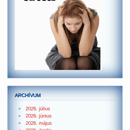
ARCHÍVUM
2026. július
2026. június
2026. május