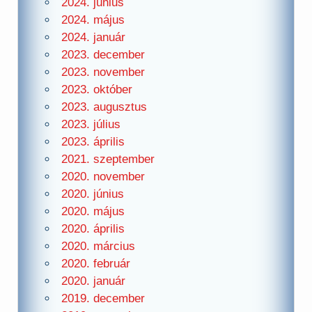
2024. június
2024. május
2024. január
2023. december
2023. november
2023. október
2023. augusztus
2023. július
2023. április
2021. szeptember
2020. november
2020. június
2020. május
2020. április
2020. március
2020. február
2020. január
2019. december