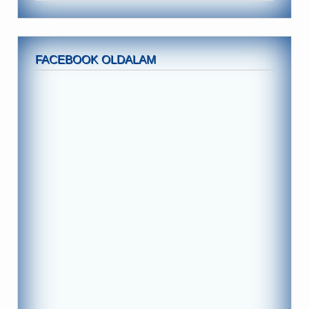
FACEBOOK OLDALAM