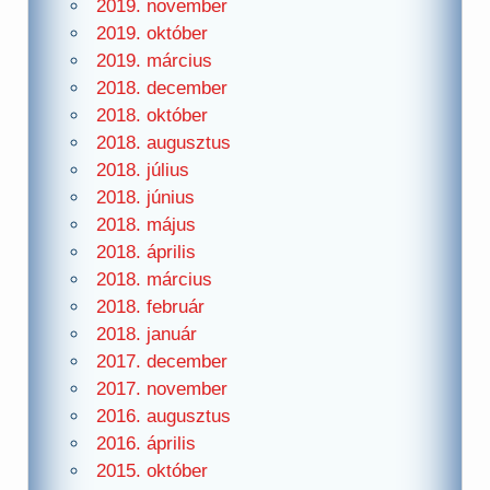
2019. november
2019. október
2019. március
2018. december
2018. október
2018. augusztus
2018. július
2018. június
2018. május
2018. április
2018. március
2018. február
2018. január
2017. december
2017. november
2016. augusztus
2016. április
2015. október