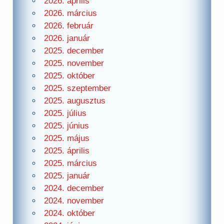
2026. április
2026. március
2026. február
2026. január
2025. december
2025. november
2025. október
2025. szeptember
2025. augusztus
2025. július
2025. június
2025. május
2025. április
2025. március
2025. január
2024. december
2024. november
2024. október