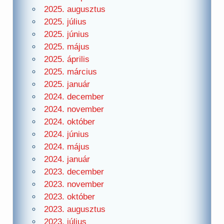
2025. augusztus
2025. július
2025. június
2025. május
2025. április
2025. március
2025. január
2024. december
2024. november
2024. október
2024. június
2024. május
2024. január
2023. december
2023. november
2023. október
2023. augusztus
2023. július