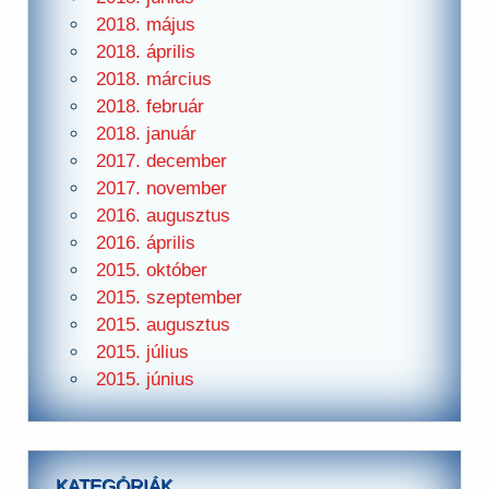
2018. május
2018. április
2018. március
2018. február
2018. január
2017. december
2017. november
2016. augusztus
2016. április
2015. október
2015. szeptember
2015. augusztus
2015. július
2015. június
KATEGÓRIÁK