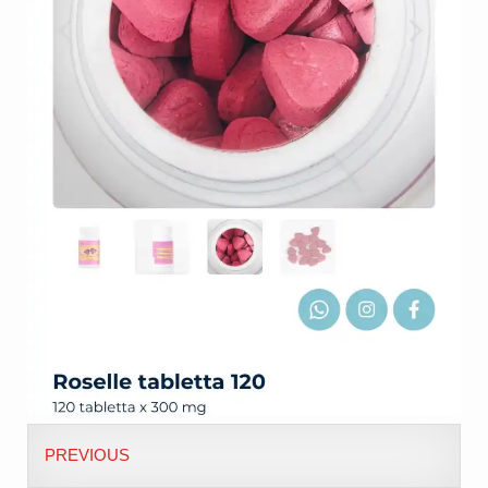
PREVIOUS