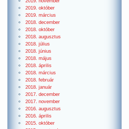
2019. november
2019. október
2019. március
2018. december
2018. október
2018. augusztus
2018. július
2018. június
2018. május
2018. április
2018. március
2018. február
2018. január
2017. december
2017. november
2016. augusztus
2016. április
2015. október