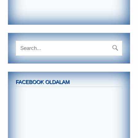
FACEBOOK OLDALAM