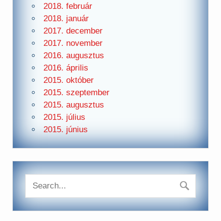
2018. február
2018. január
2017. december
2017. november
2016. augusztus
2016. április
2015. október
2015. szeptember
2015. augusztus
2015. július
2015. június