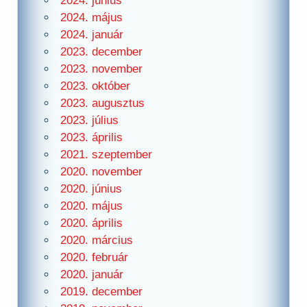
2024. június
2024. május
2024. január
2023. december
2023. november
2023. október
2023. augusztus
2023. július
2023. április
2021. szeptember
2020. november
2020. június
2020. május
2020. április
2020. március
2020. február
2020. január
2019. december