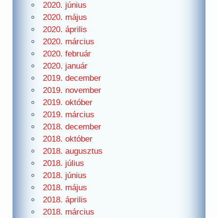
2020. június
2020. május
2020. április
2020. március
2020. február
2020. január
2019. december
2019. november
2019. október
2019. március
2018. december
2018. október
2018. augusztus
2018. július
2018. június
2018. május
2018. április
2018. március