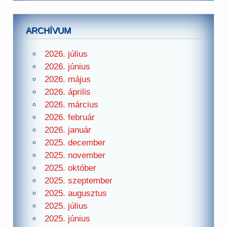
ARCHÍVUM
2026. július
2026. június
2026. május
2026. április
2026. március
2026. február
2026. január
2025. december
2025. november
2025. október
2025. szeptember
2025. augusztus
2025. július
2025. június