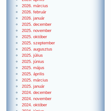
2026. március
2026. február
2026. január
2025. december
2025. november
2025. október
2025. szeptember
2025. augusztus
2025. július
2025. június
2025. május
2025. április
2025. március
2025. január
2024. december
2024. november
2024. október