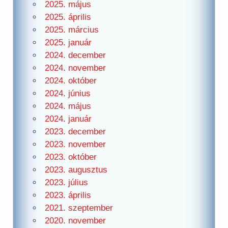
2025. május
2025. április
2025. március
2025. január
2024. december
2024. november
2024. október
2024. június
2024. május
2024. január
2023. december
2023. november
2023. október
2023. augusztus
2023. július
2023. április
2021. szeptember
2020. november