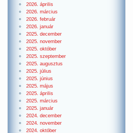
2026. április
2026. március
2026. február
2026. január
2025. december
2025. november
2025. október
2025. szeptember
2025. augusztus
2025. július
2025. június
2025. május
2025. április
2025. március
2025. január
2024. december
2024. november
2024. október