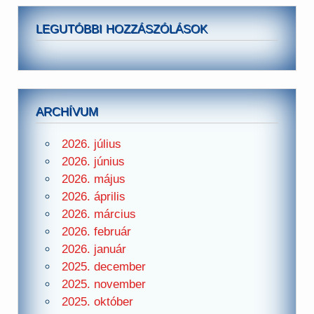
LEGUTÓBBI HOZZÁSZÓLÁSOK
ARCHÍVUM
2026. július
2026. június
2026. május
2026. április
2026. március
2026. február
2026. január
2025. december
2025. november
2025. október