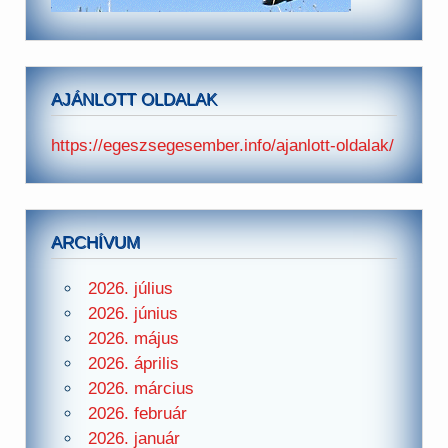
AJÁNLOTT OLDALAK
https://egeszsegesember.info/ajanlott-oldalak/
ARCHÍVUM
2026. július
2026. június
2026. május
2026. április
2026. március
2026. február
2026. január