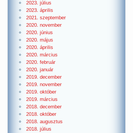
2023. július
2023. április
2021. szeptember
2020. november
2020. június
2020. május
2020. április
2020. március
2020. február
2020. január
2019. december
2019. november
2019. október
2019. március
2018. december
2018. október
2018. augusztus
2018. július