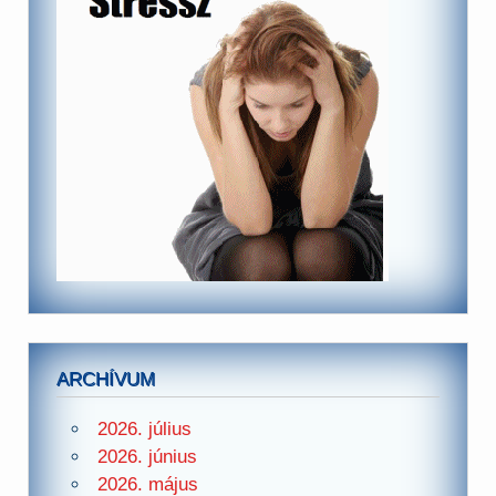
ARCHÍVUM
2026. július
2026. június
2026. május