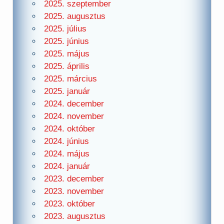
2025. szeptember
2025. augusztus
2025. július
2025. június
2025. május
2025. április
2025. március
2025. január
2024. december
2024. november
2024. október
2024. június
2024. május
2024. január
2023. december
2023. november
2023. október
2023. augusztus