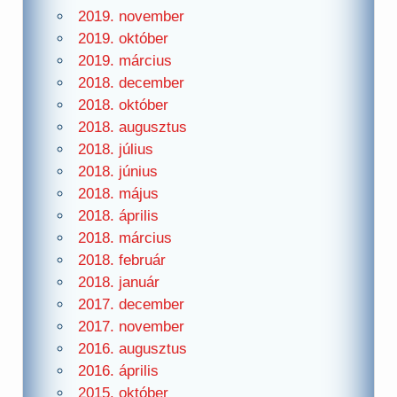
2019. november
2019. október
2019. március
2018. december
2018. október
2018. augusztus
2018. július
2018. június
2018. május
2018. április
2018. március
2018. február
2018. január
2017. december
2017. november
2016. augusztus
2016. április
2015. október