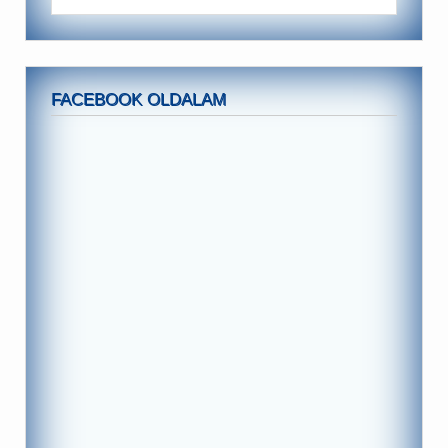
FACEBOOK OLDALAM