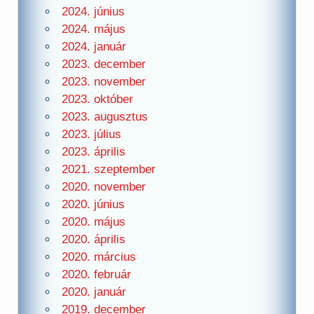
2024. június
2024. május
2024. január
2023. december
2023. november
2023. október
2023. augusztus
2023. július
2023. április
2021. szeptember
2020. november
2020. június
2020. május
2020. április
2020. március
2020. február
2020. január
2019. december