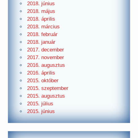
2018. június
2018. május
2018. április
2018. március
2018. február
2018. január
2017. december
2017. november
2016. augusztus
2016. április
2015. október
2015. szeptember
2015. augusztus
2015. július
2015. június