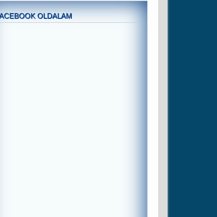
FACEBOOK OLDALAM