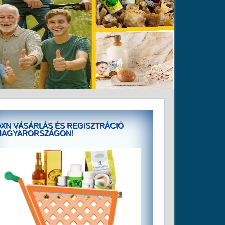
XN VÁSÁRLÁS ÉS REGISZTRÁCIÓ
MAGYARORSZÁGON!