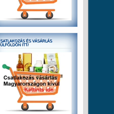
SATLAKOZÁS ÉS VÁSÁRLÁS
ÜLFÖLDÖN ITT/