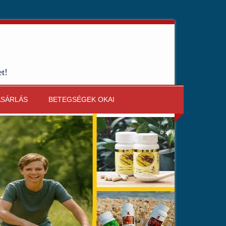
et!
ÁSÁRLÁS
BETEGSÉGEK OKAI