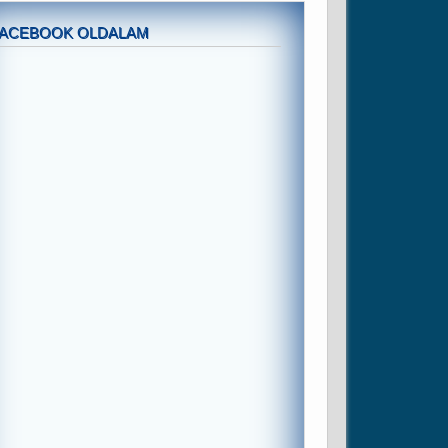
FACEBOOK OLDALAM