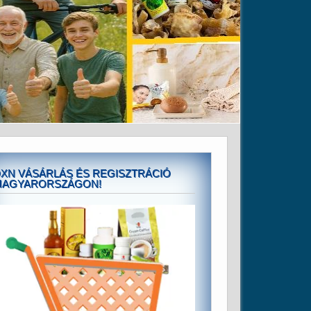
XN VÁSÁRLÁS ÉS REGISZTRÁCIÓ
MAGYARORSZÁGON!