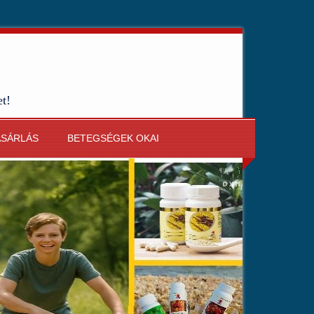
et!
ÁSÁRLÁS
BETEGSÉGEK OKAI