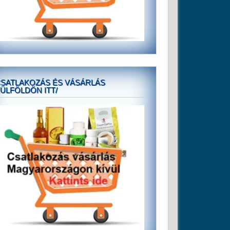
SATLAKOZÁS ÉS VÁSÁRLÁS
ÜLFÖLDÖN ITT/