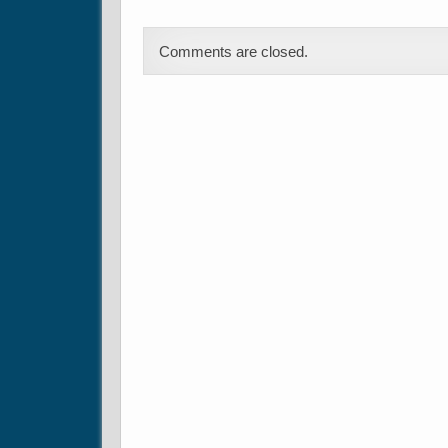
Comments are closed.