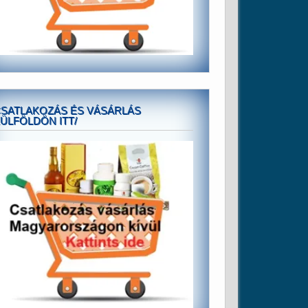
SATLAKOZÁS ÉS VÁSÁRLÁS
ÜLFÖLDÖN ITT/