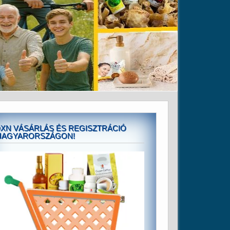
XN VÁSÁRLÁS ÉS REGISZTRÁCIÓ
MAGYARORSZÁGON!