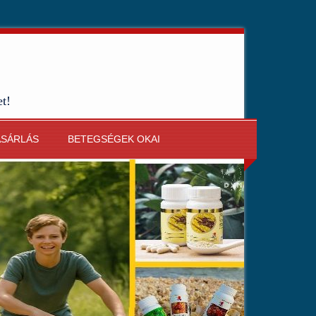
et!
ÁSÁRLÁS
BETEGSÉGEK OKAI