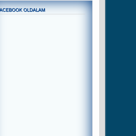
FACEBOOK OLDALAM