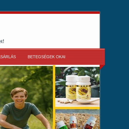
et!
ÁSÁRLÁS
BETEGSÉGEK OKAI