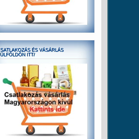
SATLAKOZÁS ÉS VÁSÁRLÁS
ÜLFÖLDÖN ITT/