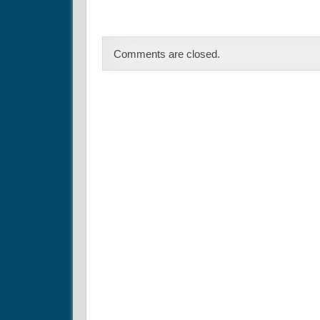
Comments are closed.