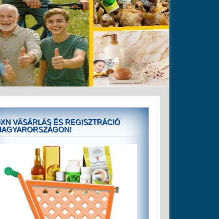
XN VÁSÁRLÁS ÉS REGISZTRÁCIÓ
MAGYARORSZÁGON!