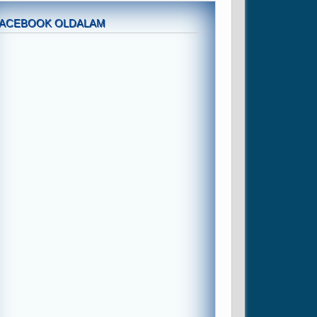
FACEBOOK OLDALAM