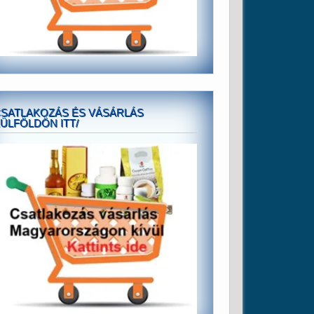
SATLAKOZÁS ÉS VÁSÁRLÁS
ÜLFÖLDÖN ITT/