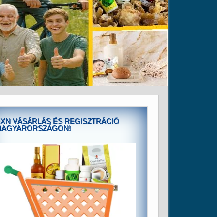
XN VÁSÁRLÁS ÉS REGISZTRÁCIÓ
MAGYARORSZÁGON!