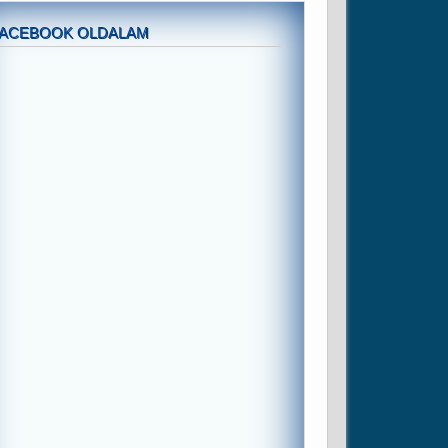
FACEBOOK OLDALAM