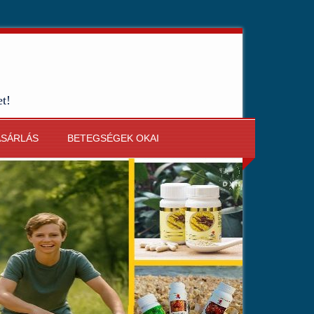
et!
ÁSÁRLÁS
BETEGSÉGEK OKAI