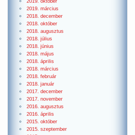
2019. október
2019. március
2018. december
2018. október
2018. augusztus
2018. július
2018. június
2018. május
2018. április
2018. március
2018. február
2018. január
2017. december
2017. november
2016. augusztus
2016. április
2015. október
2015. szeptember