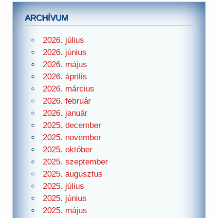
ARCHÍVUM
2026. július
2026. június
2026. május
2026. április
2026. március
2026. február
2026. január
2025. december
2025. november
2025. október
2025. szeptember
2025. augusztus
2025. július
2025. június
2025. május