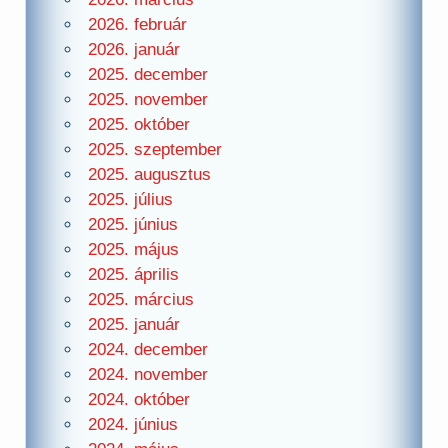
2026. február
2026. január
2025. december
2025. november
2025. október
2025. szeptember
2025. augusztus
2025. július
2025. június
2025. május
2025. április
2025. március
2025. január
2024. december
2024. november
2024. október
2024. június