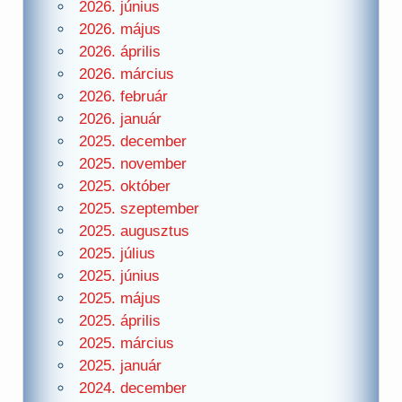
2026. június
2026. május
2026. április
2026. március
2026. február
2026. január
2025. december
2025. november
2025. október
2025. szeptember
2025. augusztus
2025. július
2025. június
2025. május
2025. április
2025. március
2025. január
2024. december