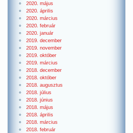
2020. május
2020. április
2020. március
2020. február
2020. január
2019. december
2019. november
2019. október
2019. március
2018. december
2018. október
2018. augusztus
2018. július
2018. június
2018. május
2018. április
2018. március
2018. február