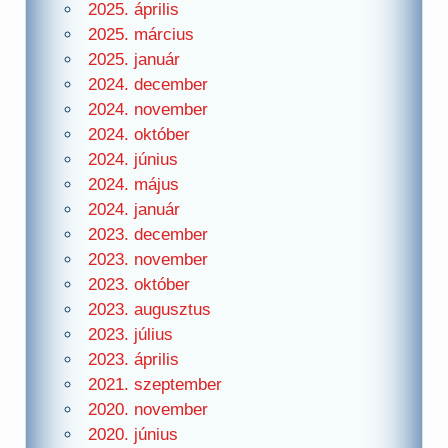
2025. április
2025. március
2025. január
2024. december
2024. november
2024. október
2024. június
2024. május
2024. január
2023. december
2023. november
2023. október
2023. augusztus
2023. július
2023. április
2021. szeptember
2020. november
2020. június