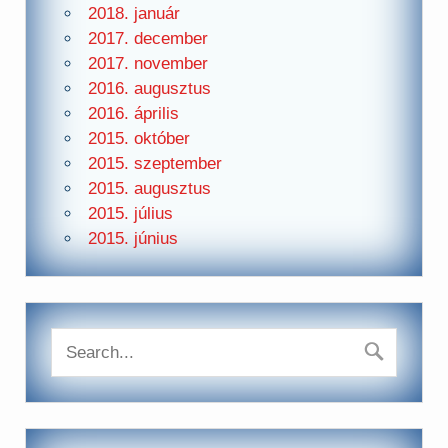
2018. január
2017. december
2017. november
2016. augusztus
2016. április
2015. október
2015. szeptember
2015. augusztus
2015. július
2015. június