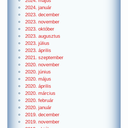
2024. május
2024. január
2023. december
2023. november
2023. október
2023. augusztus
2023. július
2023. április
2021. szeptember
2020. november
2020. június
2020. május
2020. április
2020. március
2020. február
2020. január
2019. december
2019. november