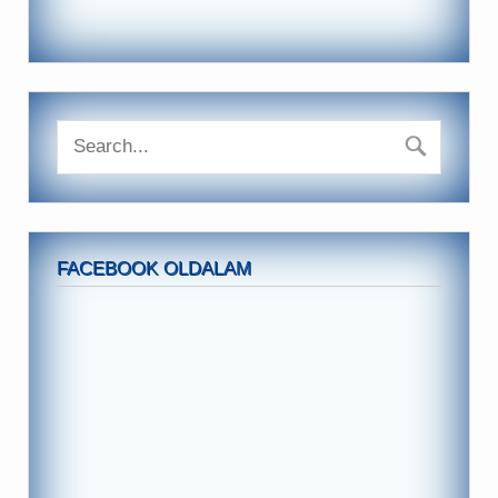
FACEBOOK OLDALAM