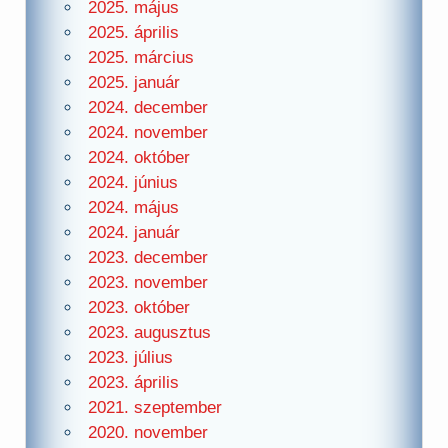
2025. május
2025. április
2025. március
2025. január
2024. december
2024. november
2024. október
2024. június
2024. május
2024. január
2023. december
2023. november
2023. október
2023. augusztus
2023. július
2023. április
2021. szeptember
2020. november