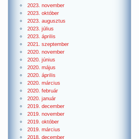
2023. november
2023. október
2023. augusztus
2023. július
2023. április
2021. szeptember
2020. november
2020. június
2020. május
2020. április
2020. március
2020. február
2020. január
2019. december
2019. november
2019. október
2019. március
2018. december