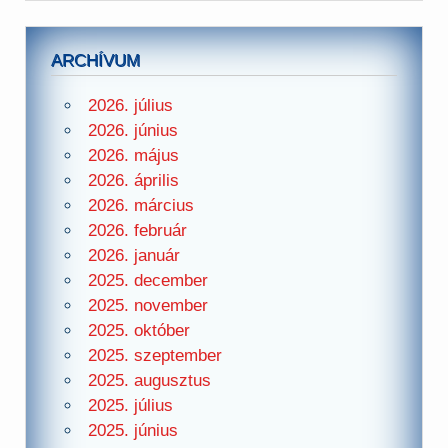
ARCHÍVUM
2026. július
2026. június
2026. május
2026. április
2026. március
2026. február
2026. január
2025. december
2025. november
2025. október
2025. szeptember
2025. augusztus
2025. július
2025. június