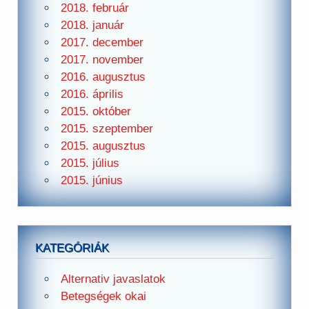
2018. február
2018. január
2017. december
2017. november
2016. augusztus
2016. április
2015. október
2015. szeptember
2015. augusztus
2015. július
2015. június
KATEGÓRIÁK
Alternativ javaslatok
Betegségek okai