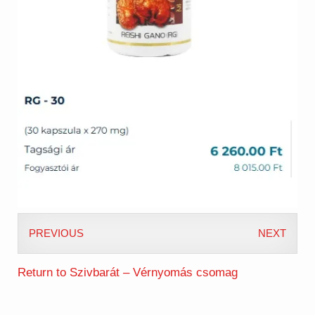
PREVIOUS
NEXT
Return to Szivbarát – Vérnyomás csomag