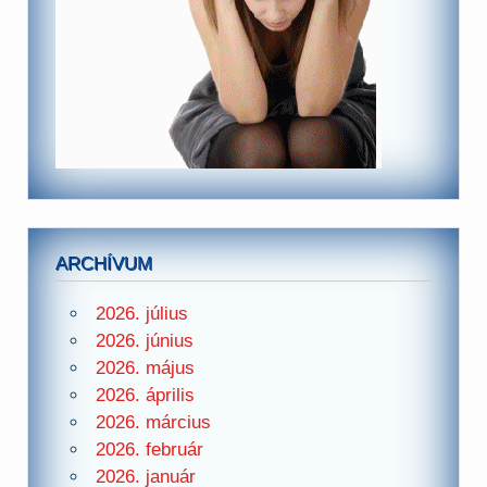
ARCHÍVUM
2026. július
2026. június
2026. május
2026. április
2026. március
2026. február
2026. január