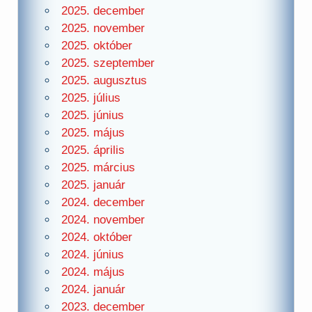
2025. december
2025. november
2025. október
2025. szeptember
2025. augusztus
2025. július
2025. június
2025. május
2025. április
2025. március
2025. január
2024. december
2024. november
2024. október
2024. június
2024. május
2024. január
2023. december