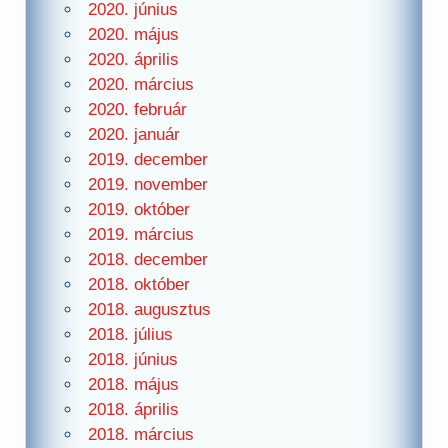
2020. június
2020. május
2020. április
2020. március
2020. február
2020. január
2019. december
2019. november
2019. október
2019. március
2018. december
2018. október
2018. augusztus
2018. július
2018. június
2018. május
2018. április
2018. március