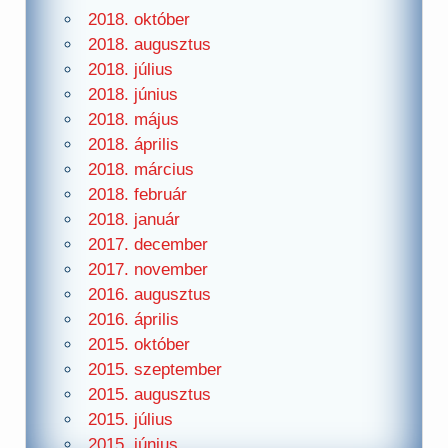
2018. október
2018. augusztus
2018. július
2018. június
2018. május
2018. április
2018. március
2018. február
2018. január
2017. december
2017. november
2016. augusztus
2016. április
2015. október
2015. szeptember
2015. augusztus
2015. július
2015. június