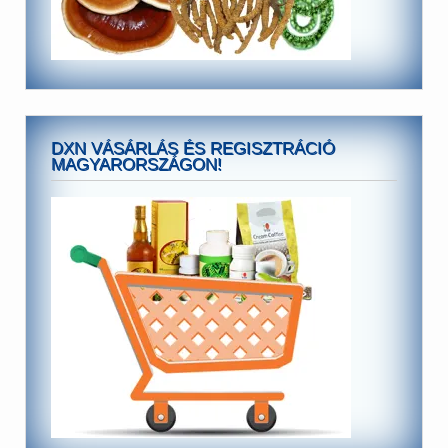
DXN VÁSÁRLÁS ÉS REGISZTRÁCIÓ
MAGYARORSZÁGON!