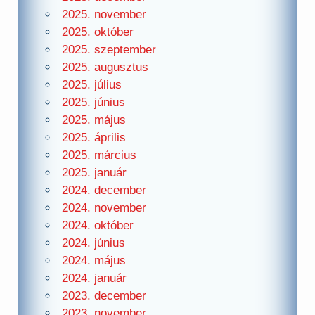
2025. november
2025. október
2025. szeptember
2025. augusztus
2025. július
2025. június
2025. május
2025. április
2025. március
2025. január
2024. december
2024. november
2024. október
2024. június
2024. május
2024. január
2023. december
2023. november