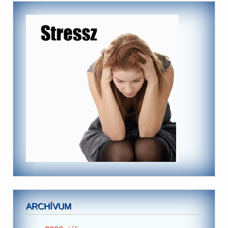
ARCHÍVUM