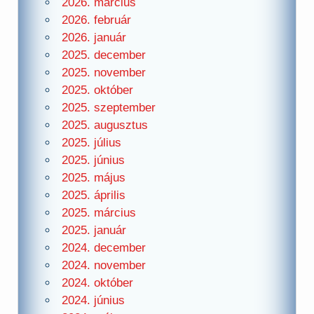
2026. március
2026. február
2026. január
2025. december
2025. november
2025. október
2025. szeptember
2025. augusztus
2025. július
2025. június
2025. május
2025. április
2025. március
2025. január
2024. december
2024. november
2024. október
2024. június