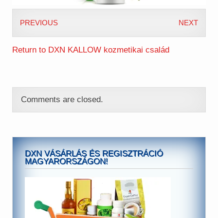
PREVIOUS
NEXT
Return to DXN KALLOW kozmetikai család
Comments are closed.
DXN VÁSÁRLÁS ÉS REGISZTRÁCIÓ
MAGYARORSZÁGON!