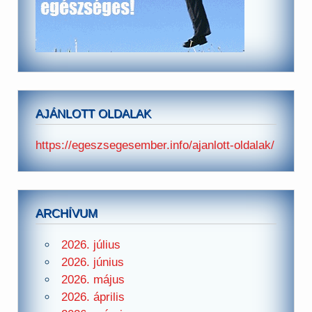
AJÁNLOTT OLDALAK
https://egeszsegesember.info/ajanlott-oldalak/
ARCHÍVUM
2026. július
2026. június
2026. május
2026. április