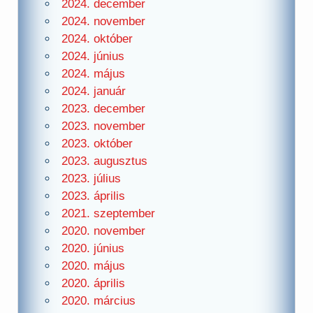
2024. december
2024. november
2024. október
2024. június
2024. május
2024. január
2023. december
2023. november
2023. október
2023. augusztus
2023. július
2023. április
2021. szeptember
2020. november
2020. június
2020. május
2020. április
2020. március