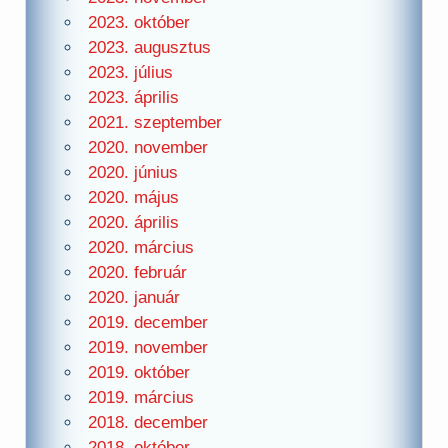
2023. október
2023. augusztus
2023. július
2023. április
2021. szeptember
2020. november
2020. június
2020. május
2020. április
2020. március
2020. február
2020. január
2019. december
2019. november
2019. október
2019. március
2018. december
2018. október