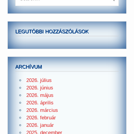
LEGUTÓBBI HOZZÁSZÓLÁSOK
ARCHÍVUM
2026. július
2026. június
2026. május
2026. április
2026. március
2026. február
2026. január
2025. december