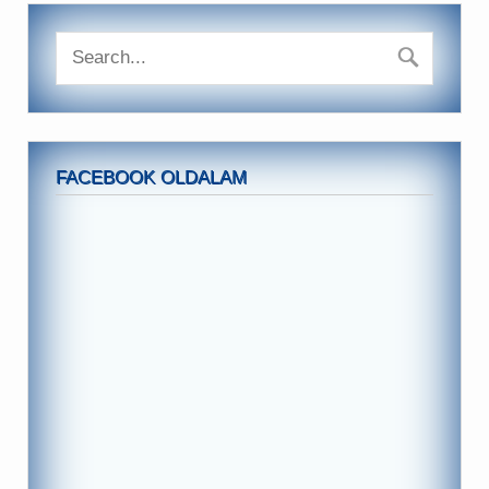
FACEBOOK OLDALAM