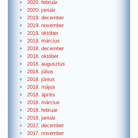
2020. február
2020. január
2019. december
2019. november
2019. október
2019. március
2018. december
2018. október
2018. augusztus
2018. július
2018. június
2018. május
2018. április
2018. március
2018. február
2018. január
2017. december
2017. november