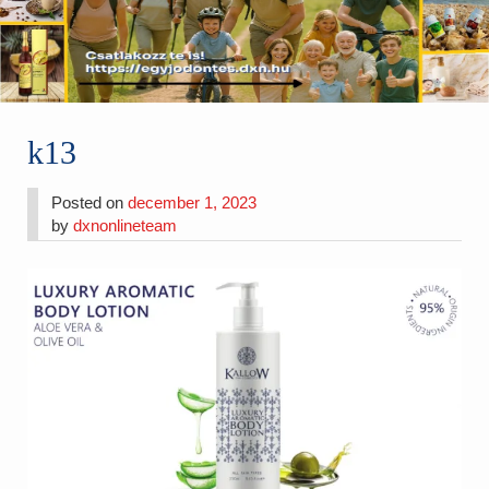
k13
Posted on
december 1, 2023
by
dxnonlineteam