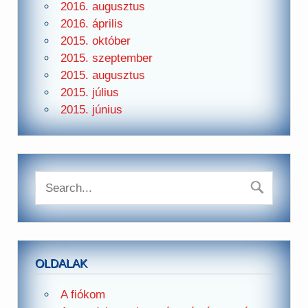
2016. augusztus
2016. április
2015. október
2015. szeptember
2015. augusztus
2015. július
2015. június
OLDALAK
A fiókom