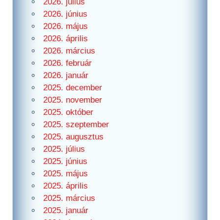
2026. július
2026. június
2026. május
2026. április
2026. március
2026. február
2026. január
2025. december
2025. november
2025. október
2025. szeptember
2025. augusztus
2025. július
2025. június
2025. május
2025. április
2025. március
2025. január