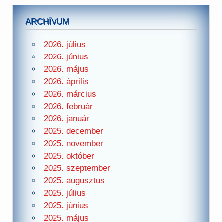
ARCHÍVUM
2026. július
2026. június
2026. május
2026. április
2026. március
2026. február
2026. január
2025. december
2025. november
2025. október
2025. szeptember
2025. augusztus
2025. július
2025. június
2025. május