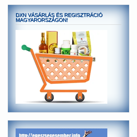
DXN VÁSÁRLÁS ÉS REGISZTRÁCIÓ
MAGYARORSZÁGON!