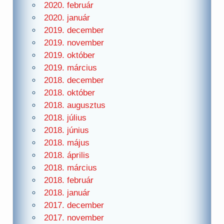
2020. február
2020. január
2019. december
2019. november
2019. október
2019. március
2018. december
2018. október
2018. augusztus
2018. július
2018. június
2018. május
2018. április
2018. március
2018. február
2018. január
2017. december
2017. november