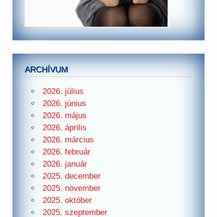
ARCHÍVUM
2026. július
2026. június
2026. május
2026. április
2026. március
2026. február
2026. január
2025. december
2025. november
2025. október
2025. szeptember