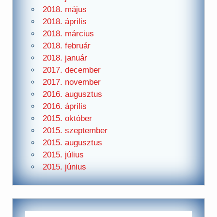
2018. május
2018. április
2018. március
2018. február
2018. január
2017. december
2017. november
2016. augusztus
2016. április
2015. október
2015. szeptember
2015. augusztus
2015. július
2015. június