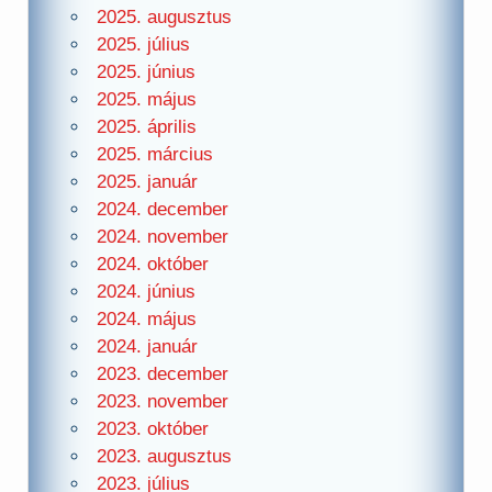
2025. augusztus
2025. július
2025. június
2025. május
2025. április
2025. március
2025. január
2024. december
2024. november
2024. október
2024. június
2024. május
2024. január
2023. december
2023. november
2023. október
2023. augusztus
2023. július