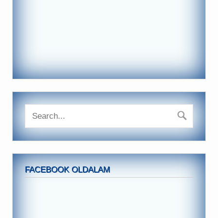
FACEBOOK OLDALAM