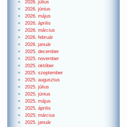
2026. július
2026. június
2026. május
2026. április
2026. március
2026. február
2026. január
2025. december
2025. november
2025. október
2025. szeptember
2025. augusztus
2025. július
2025. június
2025. május
2025. április
2025. március
2025. január