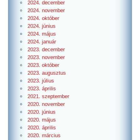
2024. december
2024. november
2024. október
2024. június
2024. május
2024. január
2023. december
2023. november
2023. október
2023. augusztus
2023. július
2023. április
2021. szeptember
2020. november
2020. június
2020. május
2020. április
2020. március