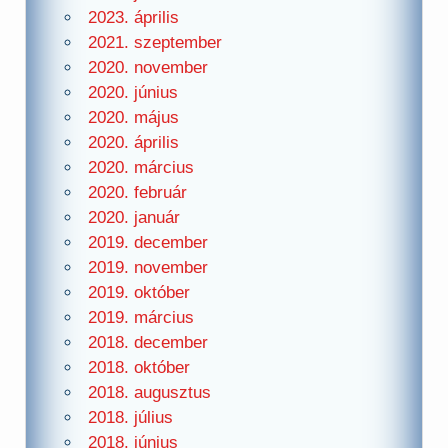
2023. április
2021. szeptember
2020. november
2020. június
2020. május
2020. április
2020. március
2020. február
2020. január
2019. december
2019. november
2019. október
2019. március
2018. december
2018. október
2018. augusztus
2018. július
2018. június