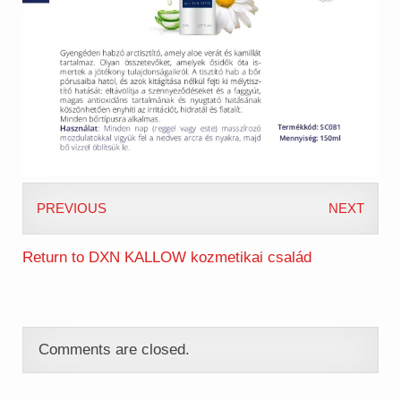
PREVIOUS
NEXT
Return to DXN KALLOW kozmetikai család
Comments are closed.