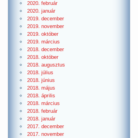
2020. február
2020. január
2019. december
2019. november
2019. október
2019. március
2018. december
2018. október
2018. augusztus
2018. július
2018. június
2018. május
2018. április
2018. március
2018. február
2018. január
2017. december
2017. november