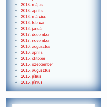
2018. május
2018. április
2018. március
2018. február
2018. január
2017. december
2017. november
2016. augusztus
2016. április
2015. október
2015. szeptember
2015. augusztus
2015. július
2015. június