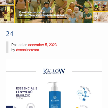
24
Posted on
december 5, 2023
by
dxnonlineteam