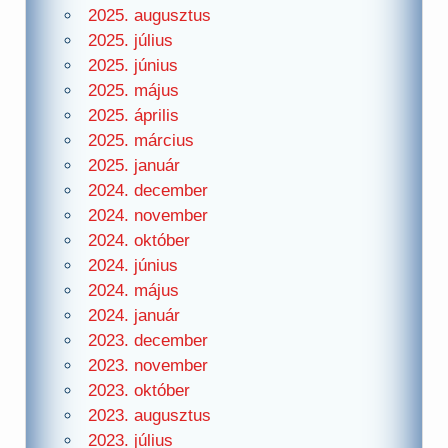
2025. augusztus
2025. július
2025. június
2025. május
2025. április
2025. március
2025. január
2024. december
2024. november
2024. október
2024. június
2024. május
2024. január
2023. december
2023. november
2023. október
2023. augusztus
2023. július