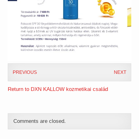
PREVIOUS
NEXT
Return to DXN KALLOW kozmetikai család
Comments are closed.