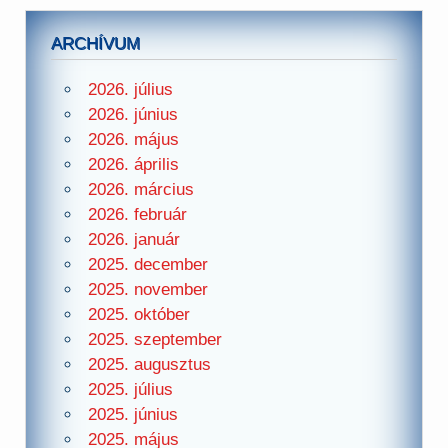
ARCHÍVUM
2026. július
2026. június
2026. május
2026. április
2026. március
2026. február
2026. január
2025. december
2025. november
2025. október
2025. szeptember
2025. augusztus
2025. július
2025. június
2025. május