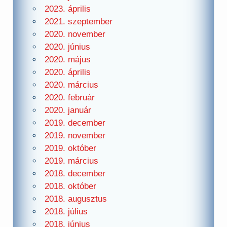
2023. április
2021. szeptember
2020. november
2020. június
2020. május
2020. április
2020. március
2020. február
2020. január
2019. december
2019. november
2019. október
2019. március
2018. december
2018. október
2018. augusztus
2018. július
2018. június