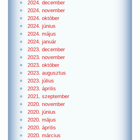
2024. december
2024. november
2024. október
2024. június
2024. május
2024. január
2023. december
2023. november
2023. október
2023. augusztus
2023. július
2023. április
2021. szeptember
2020. november
2020. június
2020. május
2020. április
2020. március