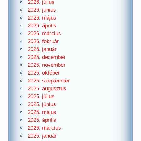
2026. július
2026. június
2026. május
2026. április
2026. március
2026. február
2026. január
2025. december
2025. november
2025. október
2025. szeptember
2025. augusztus
2025. július
2025. június
2025. május
2025. április
2025. március
2025. január