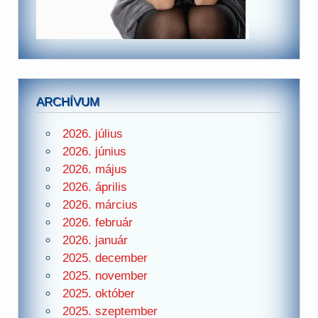
ARCHÍVUM
2026. július
2026. június
2026. május
2026. április
2026. március
2026. február
2026. január
2025. december
2025. november
2025. október
2025. szeptember