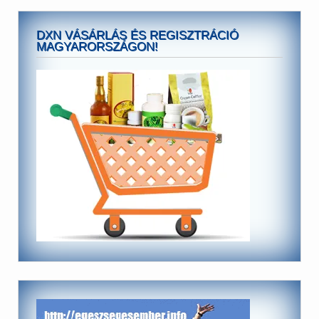
DXN VÁSÁRLÁS ÉS REGISZTRÁCIÓ
MAGYARORSZÁGON!