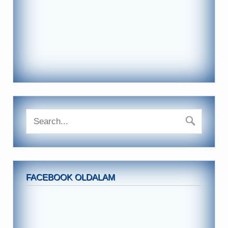
FACEBOOK OLDALAM