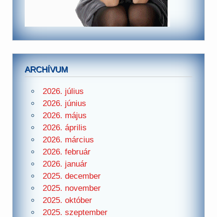
ARCHÍVUM
2026. július
2026. június
2026. május
2026. április
2026. március
2026. február
2026. január
2025. december
2025. november
2025. október
2025. szeptember