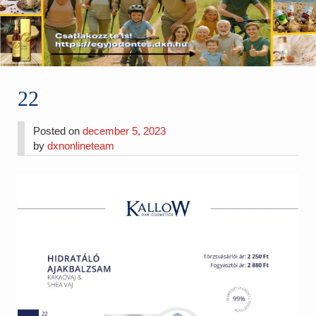
22
Posted on
december 5, 2023
by
dxnonlineteam