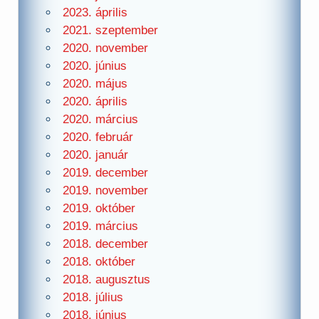
2023. április
2021. szeptember
2020. november
2020. június
2020. május
2020. április
2020. március
2020. február
2020. január
2019. december
2019. november
2019. október
2019. március
2018. december
2018. október
2018. augusztus
2018. július
2018. június