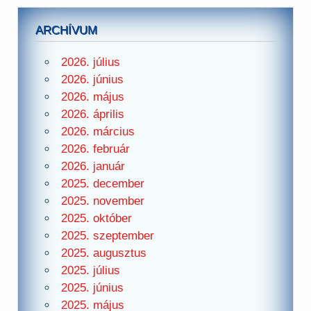
ARCHÍVUM
2026. július
2026. június
2026. május
2026. április
2026. március
2026. február
2026. január
2025. december
2025. november
2025. október
2025. szeptember
2025. augusztus
2025. július
2025. június
2025. május