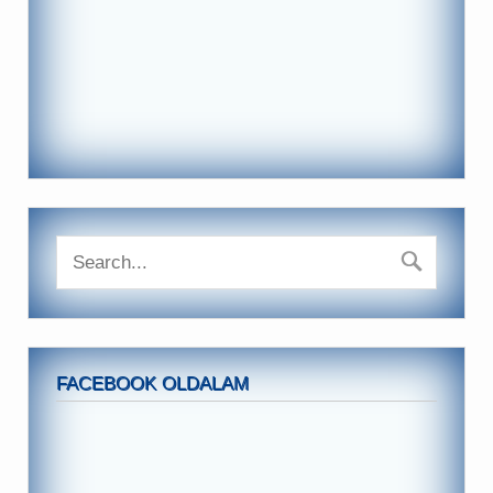
FACEBOOK OLDALAM