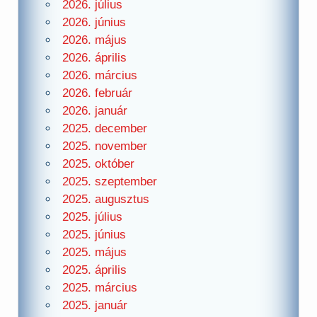
2026. július
2026. június
2026. május
2026. április
2026. március
2026. február
2026. január
2025. december
2025. november
2025. október
2025. szeptember
2025. augusztus
2025. július
2025. június
2025. május
2025. április
2025. március
2025. január