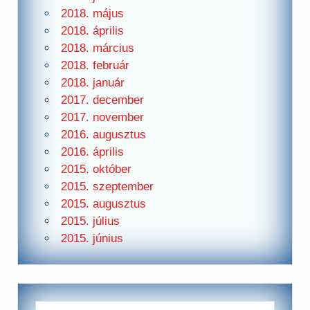
2018. május
2018. április
2018. március
2018. február
2018. január
2017. december
2017. november
2016. augusztus
2016. április
2015. október
2015. szeptember
2015. augusztus
2015. július
2015. június