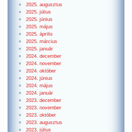
2025. augusztus
2025. július
2025. június
2025. május
2025. április
2025. március
2025. január
2024. december
2024. november
2024. október
2024. június
2024. május
2024. január
2023. december
2023. november
2023. október
2023. augusztus
2023. július