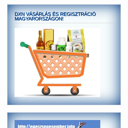
DXN VÁSÁRLÁS ÉS REGISZTRÁCIÓ
MAGYARORSZÁGON!