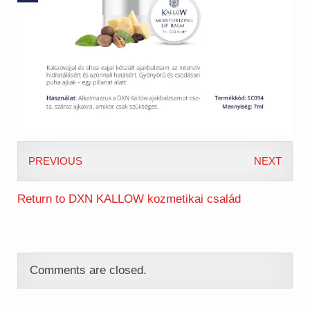
PREVIOUS
NEXT
Return to DXN KALLOW kozmetikai család
Comments are closed.