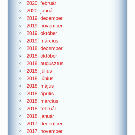
2020. február
2020. január
2019. december
2019. november
2019. október
2019. március
2018. december
2018. október
2018. augusztus
2018. július
2018. június
2018. május
2018. április
2018. március
2018. február
2018. január
2017. december
2017. november