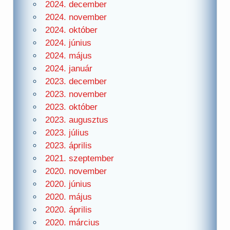
2024. december
2024. november
2024. október
2024. június
2024. május
2024. január
2023. december
2023. november
2023. október
2023. augusztus
2023. július
2023. április
2021. szeptember
2020. november
2020. június
2020. május
2020. április
2020. március