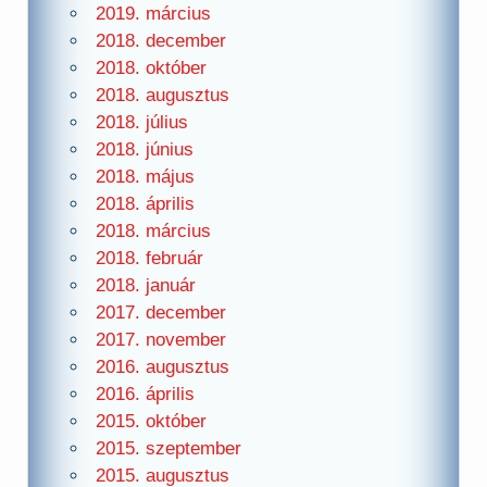
2019. március
2018. december
2018. október
2018. augusztus
2018. július
2018. június
2018. május
2018. április
2018. március
2018. február
2018. január
2017. december
2017. november
2016. augusztus
2016. április
2015. október
2015. szeptember
2015. augusztus