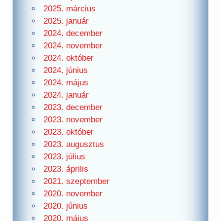
2025. március
2025. január
2024. december
2024. november
2024. október
2024. június
2024. május
2024. január
2023. december
2023. november
2023. október
2023. augusztus
2023. július
2023. április
2021. szeptember
2020. november
2020. június
2020. május