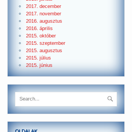
2017. december
2017. november
2016. augusztus
2016. április
2015. október
2015. szeptember
2015. augusztus
2015. július
2015. június
OLDALAK