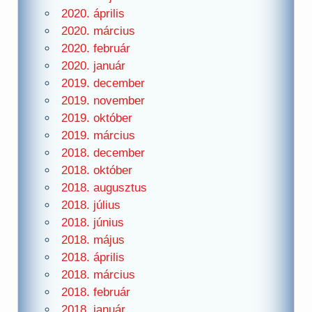
2020. április
2020. március
2020. február
2020. január
2019. december
2019. november
2019. október
2019. március
2018. december
2018. október
2018. augusztus
2018. július
2018. június
2018. május
2018. április
2018. március
2018. február
2018. január