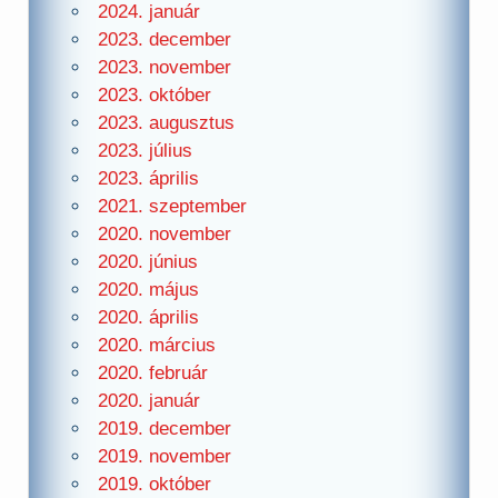
2024. január
2023. december
2023. november
2023. október
2023. augusztus
2023. július
2023. április
2021. szeptember
2020. november
2020. június
2020. május
2020. április
2020. március
2020. február
2020. január
2019. december
2019. november
2019. október