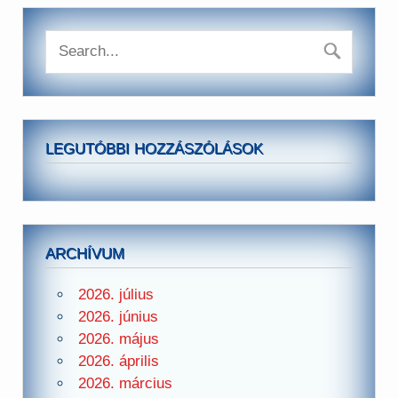
LEGUTÓBBI HOZZÁSZÓLÁSOK
ARCHÍVUM
2026. július
2026. június
2026. május
2026. április
2026. március