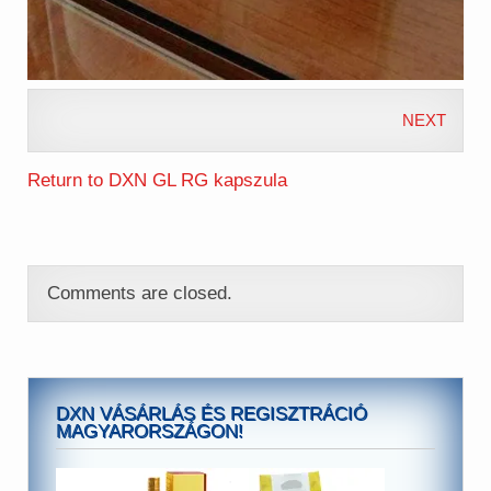
NEXT
Return to DXN GL RG kapszula
Comments are closed.
DXN VÁSÁRLÁS ÉS REGISZTRÁCIÓ
MAGYARORSZÁGON!