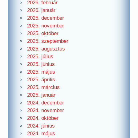
2026. február
2026. január
2025. december
2025. november
2025. október
2025. szeptember
2025. augusztus
2025. július
2025. június
2025. május
2025. április
2025. március
2025. január
2024. december
2024. november
2024. október
2024. június
2024. május