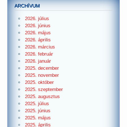
ARCHÍVUM
2026. július
2026. június
2026. május
2026. április
2026. március
2026. február
2026. január
2025. december
2025. november
2025. október
2025. szeptember
2025. augusztus
2025. július
2025. június
2025. május
2025. április