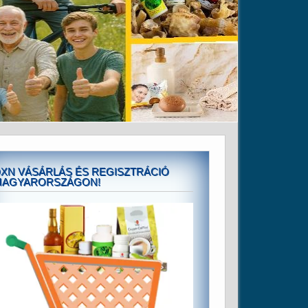
XN VÁSÁRLÁS ÉS REGISZTRÁCIÓ
MAGYARORSZÁGON!