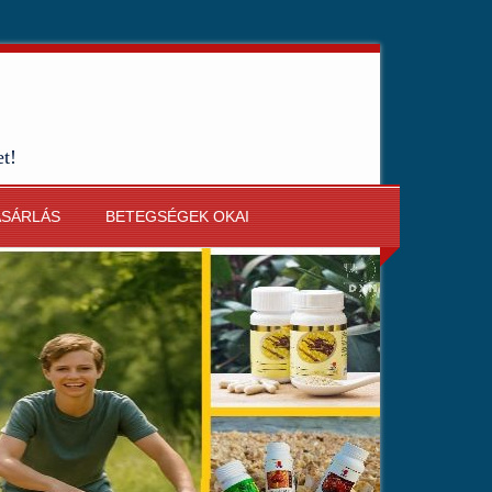
et!
ÁSÁRLÁS
BETEGSÉGEK OKAI