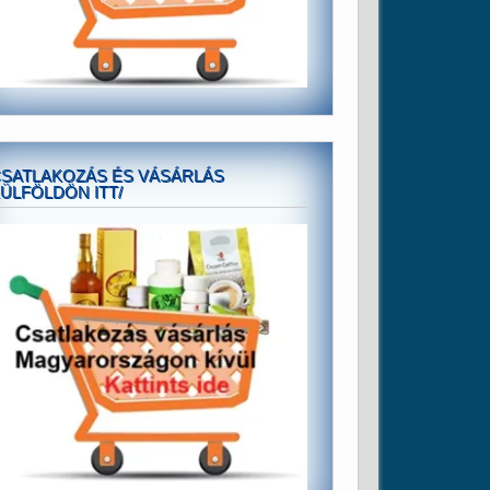
SATLAKOZÁS ÉS VÁSÁRLÁS
ÜLFÖLDÖN ITT/