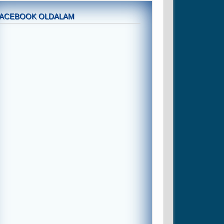
FACEBOOK OLDALAM