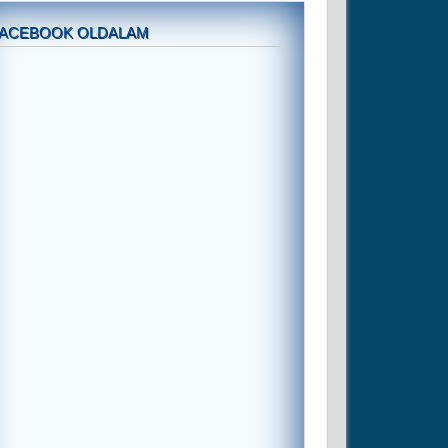
FACEBOOK OLDALAM