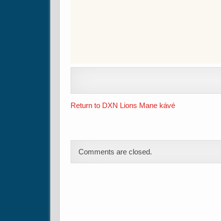
Return to DXN Lions Mane kávé
Comments are closed.