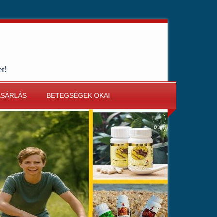
et!
ÁSÁRLÁS
BETEGSÉGEK OKAI