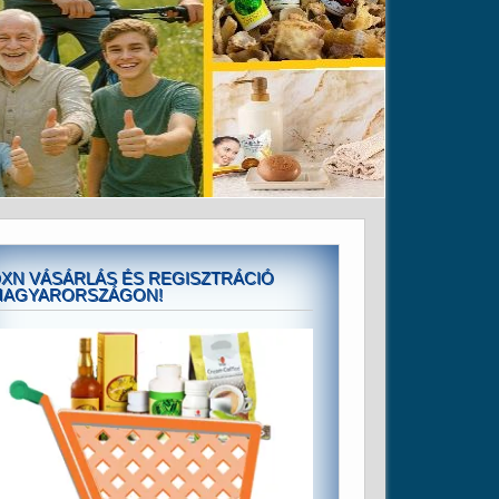
XN VÁSÁRLÁS ÉS REGISZTRÁCIÓ
MAGYARORSZÁGON!