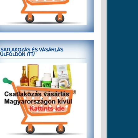
SATLAKOZÁS ÉS VÁSÁRLÁS
ÜLFÖLDÖN ITT/