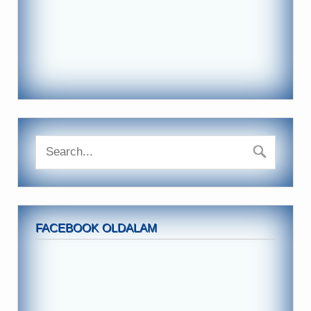
FACEBOOK OLDALAM