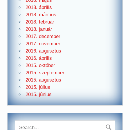
2018. május
2018. április
2018. március
2018. február
2018. január
2017. december
2017. november
2016. augusztus
2016. április
2015. október
2015. szeptember
2015. augusztus
2015. július
2015. június