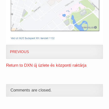
PREVIOUS
Return to DXN új üzlete és központi raktárja
Comments are closed.