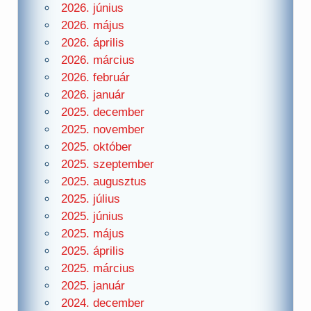
2026. június
2026. május
2026. április
2026. március
2026. február
2026. január
2025. december
2025. november
2025. október
2025. szeptember
2025. augusztus
2025. július
2025. június
2025. május
2025. április
2025. március
2025. január
2024. december