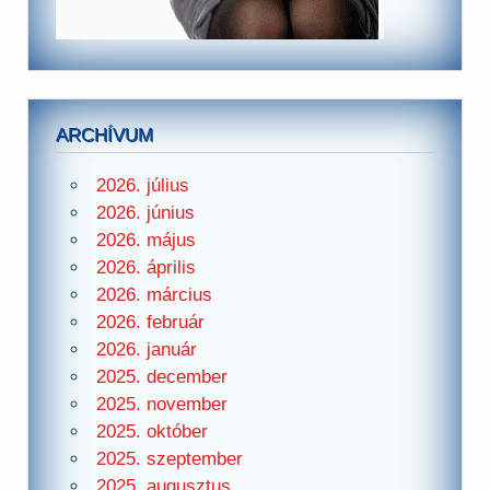
ARCHÍVUM
2026. július
2026. június
2026. május
2026. április
2026. március
2026. február
2026. január
2025. december
2025. november
2025. október
2025. szeptember
2025. augusztus