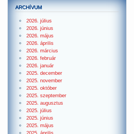
ARCHÍVUM
2026. július
2026. június
2026. május
2026. április
2026. március
2026. február
2026. január
2025. december
2025. november
2025. október
2025. szeptember
2025. augusztus
2025. július
2025. június
2025. május
2025. április