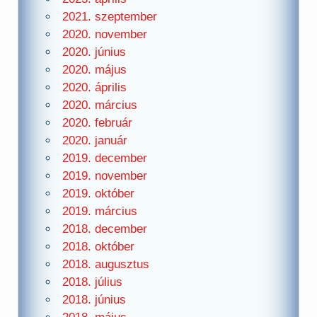
2021. szeptember
2020. november
2020. június
2020. május
2020. április
2020. március
2020. február
2020. január
2019. december
2019. november
2019. október
2019. március
2018. december
2018. október
2018. augusztus
2018. július
2018. június