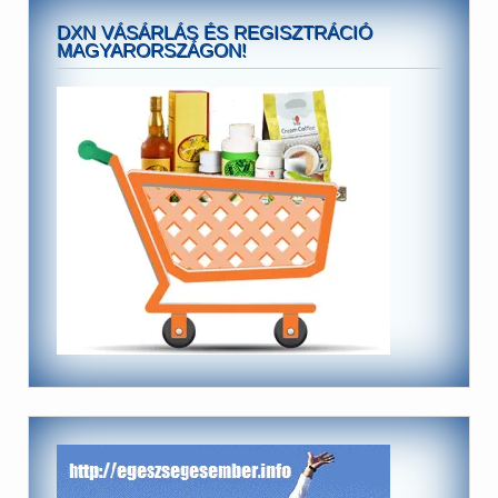
DXN VÁSÁRLÁS ÉS REGISZTRÁCIÓ
MAGYARORSZÁGON!