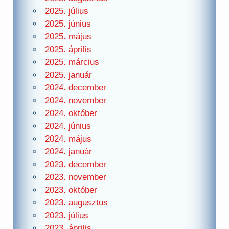
2025. július
2025. június
2025. május
2025. április
2025. március
2025. január
2024. december
2024. november
2024. október
2024. június
2024. május
2024. január
2023. december
2023. november
2023. október
2023. augusztus
2023. július
2023. április