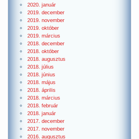
2020. január
2019. december
2019. november
2019. október
2019. március
2018. december
2018. október
2018. augusztus
2018. július
2018. június
2018. május
2018. április
2018. március
2018. február
2018. január
2017. december
2017. november
2016. augusztus