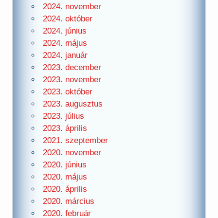
2024. november
2024. október
2024. június
2024. május
2024. január
2023. december
2023. november
2023. október
2023. augusztus
2023. július
2023. április
2021. szeptember
2020. november
2020. június
2020. május
2020. április
2020. március
2020. február