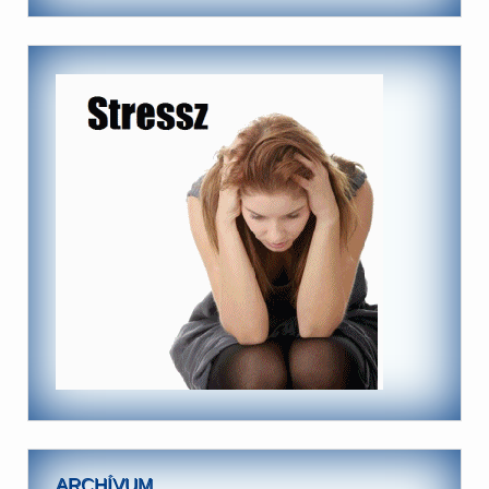
ARCHÍVUM