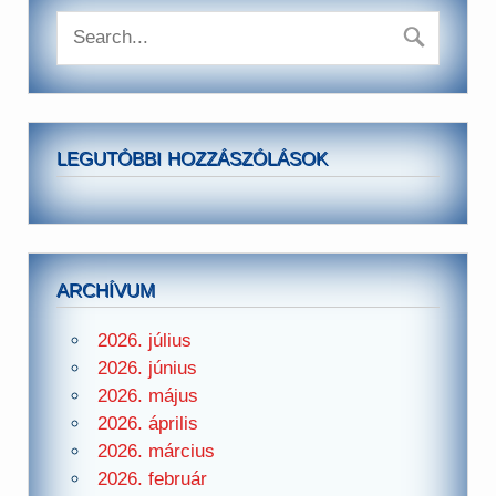
LEGUTÓBBI HOZZÁSZÓLÁSOK
ARCHÍVUM
2026. július
2026. június
2026. május
2026. április
2026. március
2026. február