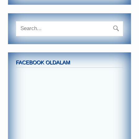
FACEBOOK OLDALAM