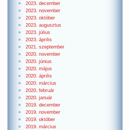
2023. december
2023. november
2023. október
2023. augusztus
2023. július
2023. április
2021. szeptember
2020. november
2020. június
2020. május
2020. április
2020. március
2020. február
2020. január
2019. december
2019. november
2019. október
2019. március