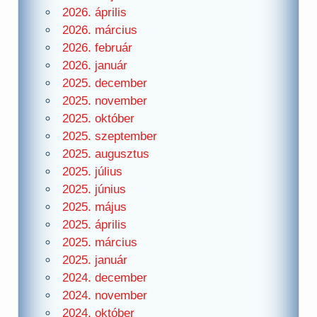
2026. április
2026. március
2026. február
2026. január
2025. december
2025. november
2025. október
2025. szeptember
2025. augusztus
2025. július
2025. június
2025. május
2025. április
2025. március
2025. január
2024. december
2024. november
2024. október