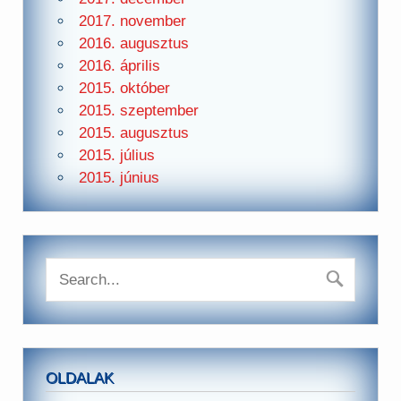
2017. november
2016. augusztus
2016. április
2015. október
2015. szeptember
2015. augusztus
2015. július
2015. június
OLDALAK