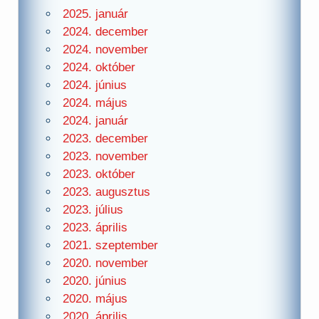
2025. január
2024. december
2024. november
2024. október
2024. június
2024. május
2024. január
2023. december
2023. november
2023. október
2023. augusztus
2023. július
2023. április
2021. szeptember
2020. november
2020. június
2020. május
2020. április