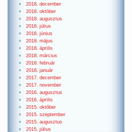
2018. december
2018. október
2018. augusztus
2018. július
2018. június
2018. május
2018. április
2018. március
2018. február
2018. január
2017. december
2017. november
2016. augusztus
2016. április
2015. október
2015. szeptember
2015. augusztus
2015. július