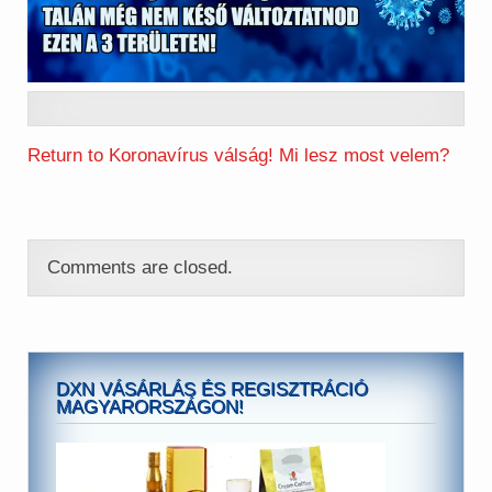
Return to Koronavírus válság! Mi lesz most velem?
Comments are closed.
DXN VÁSÁRLÁS ÉS REGISZTRÁCIÓ
MAGYARORSZÁGON!