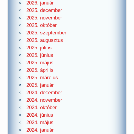
2026. január
2025. december
2025. november
2025. október
2025. szeptember
2025. augusztus
2025. július
2025. június
2025. május
2025. április
2025. március
2025. január
2024. december
2024. november
2024. október
2024. június
2024. május
2024. január