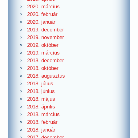
2020. március
2020. február
2020. január
2019. december
2019. november
2019. október
2019. március
2018. december
2018. október
2018. augusztus
2018. július
2018. június
2018. május
2018. április
2018. március
2018. február
2018. január
2017. december