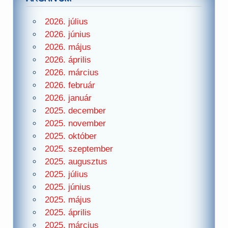
2026. július
2026. június
2026. május
2026. április
2026. március
2026. február
2026. január
2025. december
2025. november
2025. október
2025. szeptember
2025. augusztus
2025. július
2025. június
2025. május
2025. április
2025. március