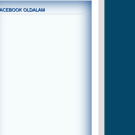
FACEBOOK OLDALAM