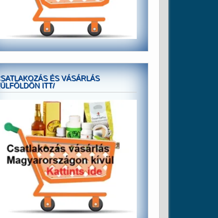
SATLAKOZÁS ÉS VÁSÁRLÁS
ÜLFÖLDÖN ITT/