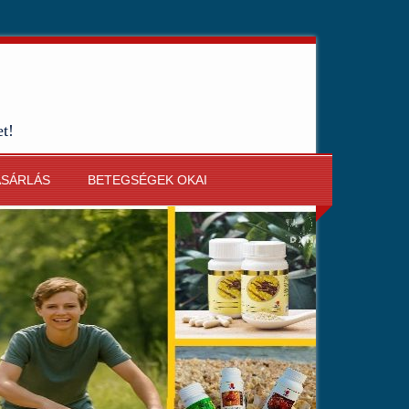
et!
ÁSÁRLÁS
BETEGSÉGEK OKAI