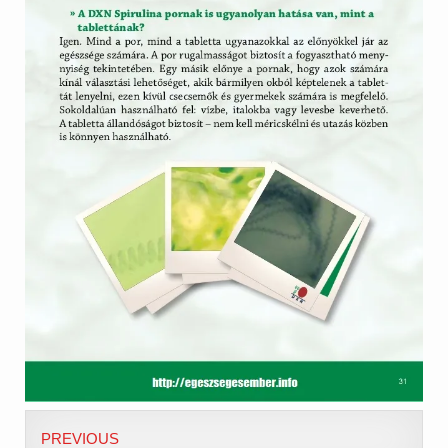
PREVIOUS