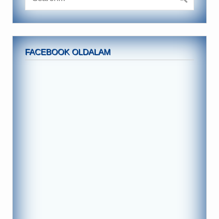
FACEBOOK OLDALAM