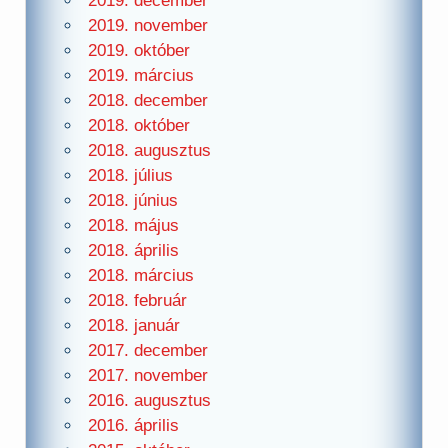
2019. december
2019. november
2019. október
2019. március
2018. december
2018. október
2018. augusztus
2018. július
2018. június
2018. május
2018. április
2018. március
2018. február
2018. január
2017. december
2017. november
2016. augusztus
2016. április