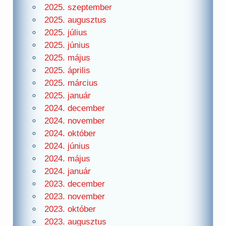
2025. szeptember
2025. augusztus
2025. július
2025. június
2025. május
2025. április
2025. március
2025. január
2024. december
2024. november
2024. október
2024. június
2024. május
2024. január
2023. december
2023. november
2023. október
2023. augusztus