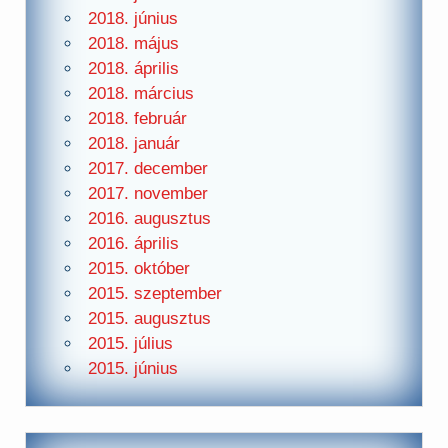
2018. június
2018. május
2018. április
2018. március
2018. február
2018. január
2017. december
2017. november
2016. augusztus
2016. április
2015. október
2015. szeptember
2015. augusztus
2015. július
2015. június