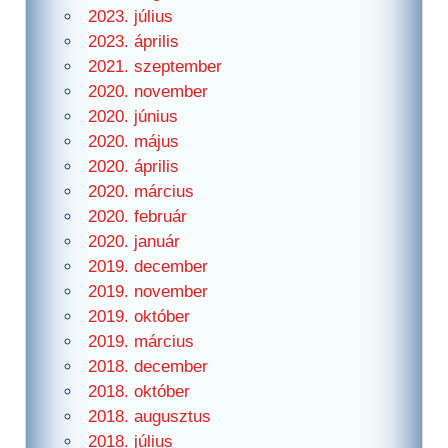
2023. július
2023. április
2021. szeptember
2020. november
2020. június
2020. május
2020. április
2020. március
2020. február
2020. január
2019. december
2019. november
2019. október
2019. március
2018. december
2018. október
2018. augusztus
2018. július