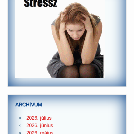
ARCHÍVUM
2026. július
2026. június
2026. május