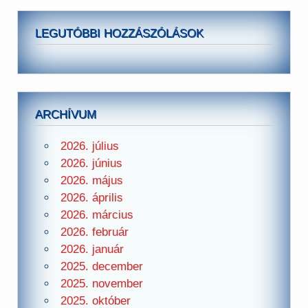
LEGUTÓBBI HOZZÁSZÓLÁSOK
ARCHÍVUM
2026. július
2026. június
2026. május
2026. április
2026. március
2026. február
2026. január
2025. december
2025. november
2025. október