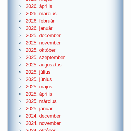
2026. április
2026. március
2026. február
2026. január
2025. december
2025. november
2025. október
2025. szeptember
2025. augusztus
2025. július
2025. június
2025. május
2025. április
2025. március
2025. január
2024. december
2024. november
2024. október