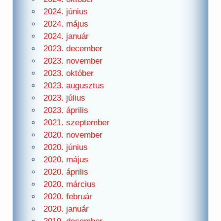
2024. június
2024. május
2024. január
2023. december
2023. november
2023. október
2023. augusztus
2023. július
2023. április
2021. szeptember
2020. november
2020. június
2020. május
2020. április
2020. március
2020. február
2020. január