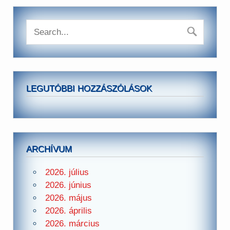
LEGUTÓBBI HOZZÁSZÓLÁSOK
ARCHÍVUM
2026. július
2026. június
2026. május
2026. április
2026. március