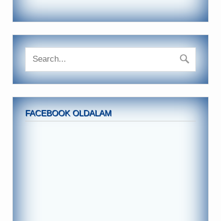
FACEBOOK OLDALAM