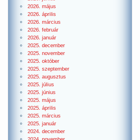
2026. május
2026. április
2026. március
2026. február
2026. január
2025. december
2025. november
2025. október
2025. szeptember
2025. augusztus
2025. július
2025. június
2025. május
2025. április
2025. március
2025. január
2024. december
2024. november