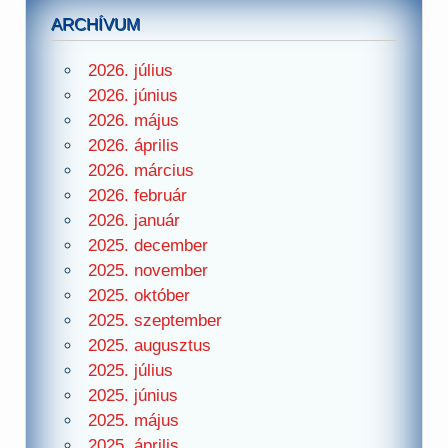
ARCHÍVUM
2026. július
2026. június
2026. május
2026. április
2026. március
2026. február
2026. január
2025. december
2025. november
2025. október
2025. szeptember
2025. augusztus
2025. július
2025. június
2025. május
2025. április