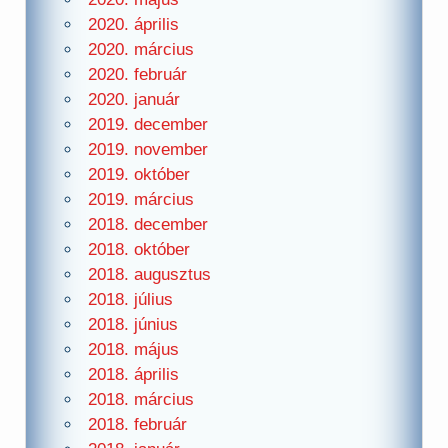
2020. április
2020. március
2020. február
2020. január
2019. december
2019. november
2019. október
2019. március
2018. december
2018. október
2018. augusztus
2018. július
2018. június
2018. május
2018. április
2018. március
2018. február