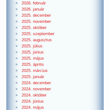
2026. február
2026. január
2025. december
2025. november
2025. október
2025. szeptember
2025. augusztus
2025. július
2025. június
2025. május
2025. április
2025. március
2025. január
2024. december
2024. november
2024. október
2024. június
2024. május