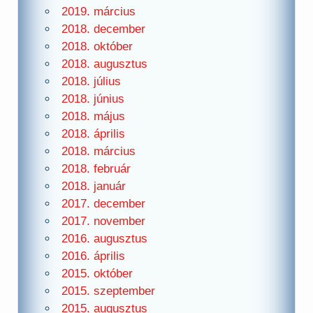
2019. március
2018. december
2018. október
2018. augusztus
2018. július
2018. június
2018. május
2018. április
2018. március
2018. február
2018. január
2017. december
2017. november
2016. augusztus
2016. április
2015. október
2015. szeptember
2015. augusztus