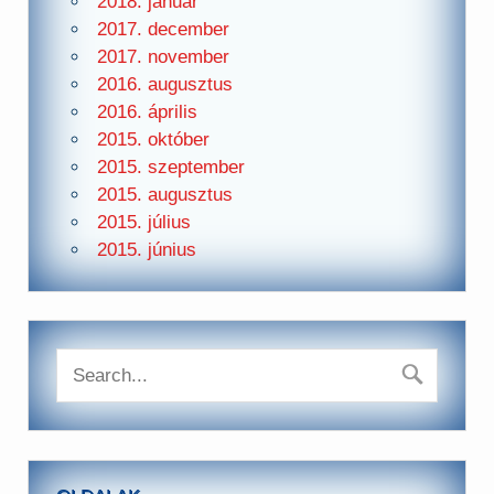
2018. január
2017. december
2017. november
2016. augusztus
2016. április
2015. október
2015. szeptember
2015. augusztus
2015. július
2015. június