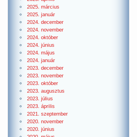
2025. március
2025. január
2024. december
2024. november
2024. október
2024. június
2024. május
2024. január
2023. december
2023. november
2023. október
2023. augusztus
2023. július
2023. április
2021. szeptember
2020. november
2020. június
2020. május