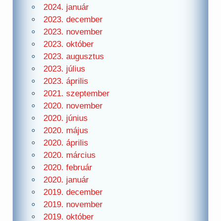
2024. január
2023. december
2023. november
2023. október
2023. augusztus
2023. július
2023. április
2021. szeptember
2020. november
2020. június
2020. május
2020. április
2020. március
2020. február
2020. január
2019. december
2019. november
2019. október