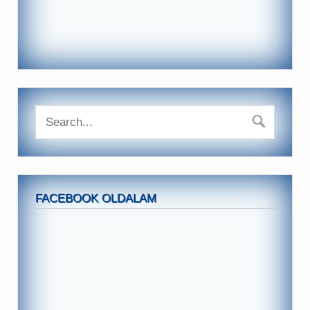
FACEBOOK OLDALAM