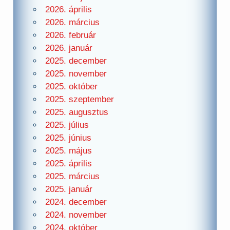
2026. április
2026. március
2026. február
2026. január
2025. december
2025. november
2025. október
2025. szeptember
2025. augusztus
2025. július
2025. június
2025. május
2025. április
2025. március
2025. január
2024. december
2024. november
2024. október