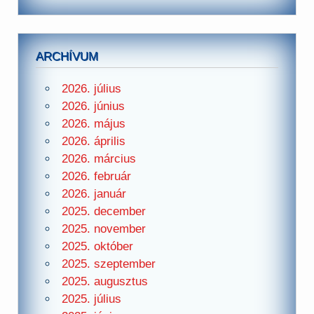
ARCHÍVUM
2026. július
2026. június
2026. május
2026. április
2026. március
2026. február
2026. január
2025. december
2025. november
2025. október
2025. szeptember
2025. augusztus
2025. július