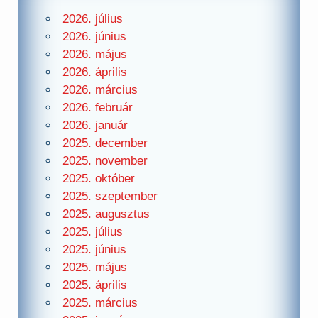
2026. július
2026. június
2026. május
2026. április
2026. március
2026. február
2026. január
2025. december
2025. november
2025. október
2025. szeptember
2025. augusztus
2025. július
2025. június
2025. május
2025. április
2025. március