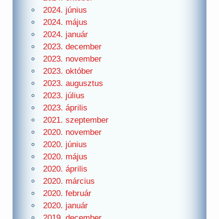
2024. június
2024. május
2024. január
2023. december
2023. november
2023. október
2023. augusztus
2023. július
2023. április
2021. szeptember
2020. november
2020. június
2020. május
2020. április
2020. március
2020. február
2020. január
2019. december