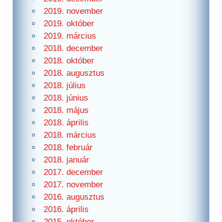
2019. november
2019. október
2019. március
2018. december
2018. október
2018. augusztus
2018. július
2018. június
2018. május
2018. április
2018. március
2018. február
2018. január
2017. december
2017. november
2016. augusztus
2016. április
2015. október