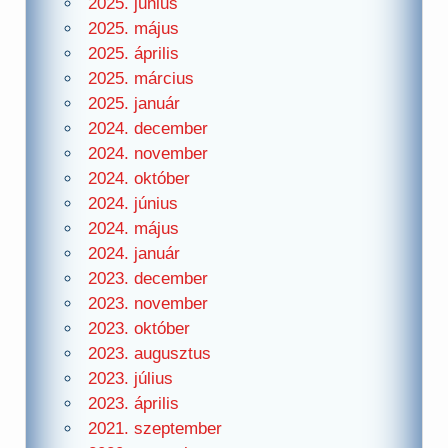
2025. június
2025. május
2025. április
2025. március
2025. január
2024. december
2024. november
2024. október
2024. június
2024. május
2024. január
2023. december
2023. november
2023. október
2023. augusztus
2023. július
2023. április
2021. szeptember