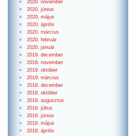
2020. november
2020. június
2020. május
2020. április
2020. március
2020. február
2020. január
2019. december
2019. november
2019. október
2019. március
2018. december
2018. október
2018. augusztus
2018. július
2018. június
2018. május
2018. április