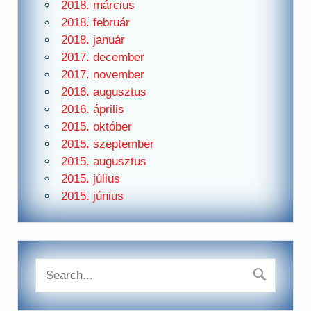
2018. március
2018. február
2018. január
2017. december
2017. november
2016. augusztus
2016. április
2015. október
2015. szeptember
2015. augusztus
2015. július
2015. június