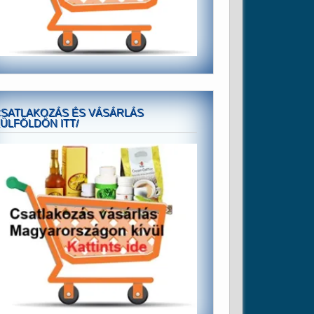
SATLAKOZÁS ÉS VÁSÁRLÁS
ÜLFÖLDÖN ITT/