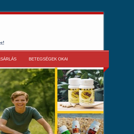
et!
ÁSÁRLÁS
BETEGSÉGEK OKAI