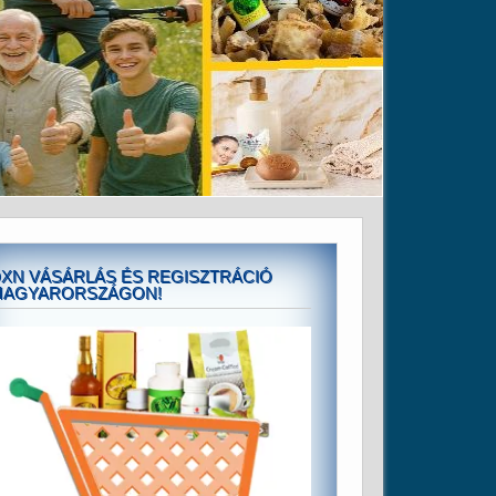
XN VÁSÁRLÁS ÉS REGISZTRÁCIÓ
MAGYARORSZÁGON!