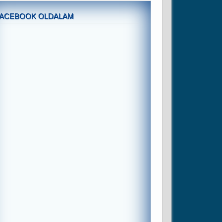
FACEBOOK OLDALAM