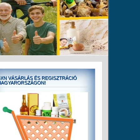
XN VÁSÁRLÁS ÉS REGISZTRÁCIÓ
MAGYARORSZÁGON!