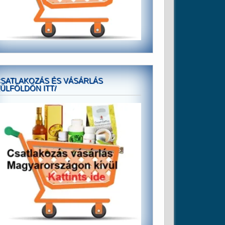
SATLAKOZÁS ÉS VÁSÁRLÁS
ÜLFÖLDÖN ITT/