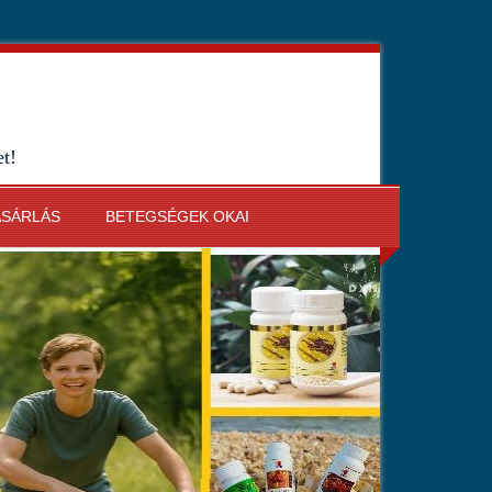
et!
ÁSÁRLÁS
BETEGSÉGEK OKAI