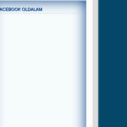
FACEBOOK OLDALAM