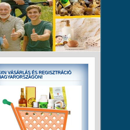
XN VÁSÁRLÁS ÉS REGISZTRÁCIÓ
MAGYARORSZÁGON!