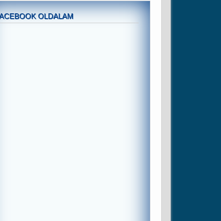
FACEBOOK OLDALAM