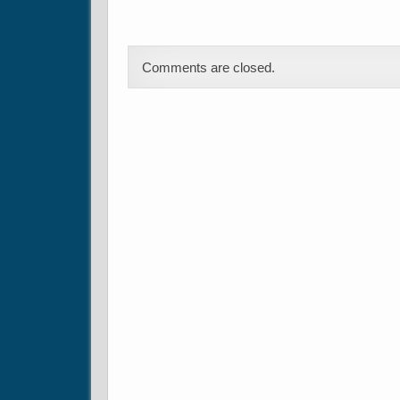
Comments are closed.