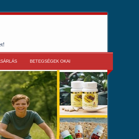
et!
ÁSÁRLÁS
BETEGSÉGEK OKAI