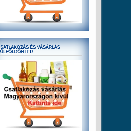
SATLAKOZÁS ÉS VÁSÁRLÁS
ÜLFÖLDÖN ITT/