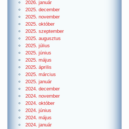
2026. január
2025. december
2025. november
2025. október
2025. szeptember
2025. augusztus
2025. július
2025. június
2025. május
2025. április
2025. március
2025. január
2024. december
2024. november
2024. október
2024. június
2024. május
2024. január