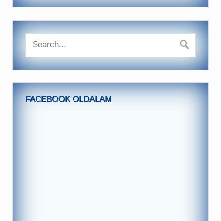
FACEBOOK OLDALAM