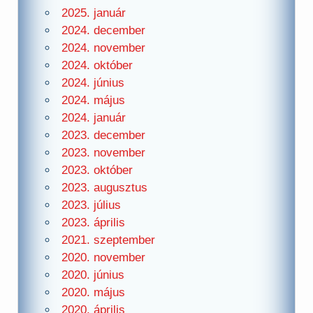
2025. január
2024. december
2024. november
2024. október
2024. június
2024. május
2024. január
2023. december
2023. november
2023. október
2023. augusztus
2023. július
2023. április
2021. szeptember
2020. november
2020. június
2020. május
2020. április