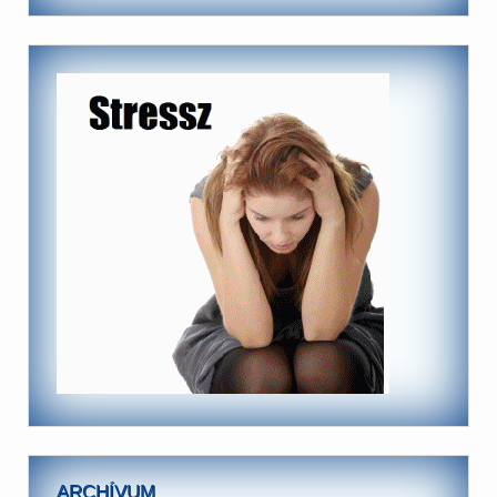
ARCHÍVUM