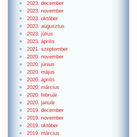
2023. december
2023. november
2023. október
2023. augusztus
2023. július
2023. április
2021. szeptember
2020. november
2020. június
2020. május
2020. április
2020. március
2020. február
2020. január
2019. december
2019. november
2019. október
2019. március