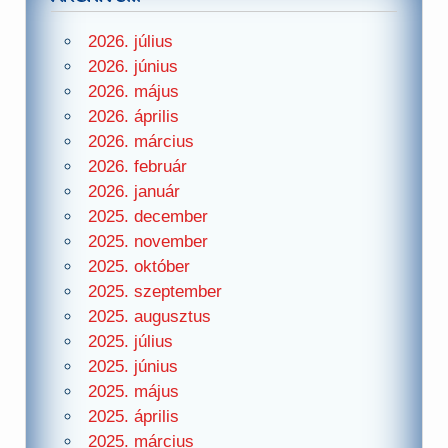
2026. július
2026. június
2026. május
2026. április
2026. március
2026. február
2026. január
2025. december
2025. november
2025. október
2025. szeptember
2025. augusztus
2025. július
2025. június
2025. május
2025. április
2025. március