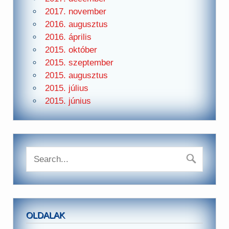
2017. november
2016. augusztus
2016. április
2015. október
2015. szeptember
2015. augusztus
2015. július
2015. június
OLDALAK