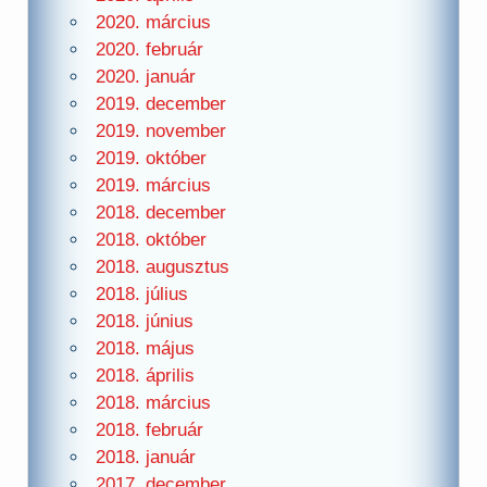
2020. március
2020. február
2020. január
2019. december
2019. november
2019. október
2019. március
2018. december
2018. október
2018. augusztus
2018. július
2018. június
2018. május
2018. április
2018. március
2018. február
2018. január
2017. december