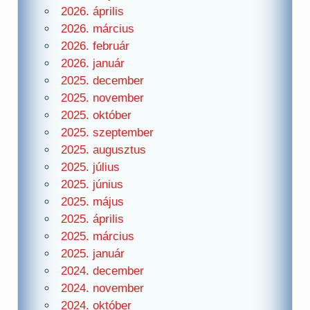
2026. április
2026. március
2026. február
2026. január
2025. december
2025. november
2025. október
2025. szeptember
2025. augusztus
2025. július
2025. június
2025. május
2025. április
2025. március
2025. január
2024. december
2024. november
2024. október