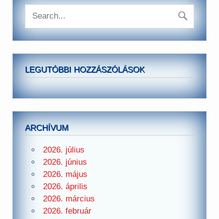
LEGUTÓBBI HOZZÁSZÓLÁSOK
ARCHÍVUM
2026. július
2026. június
2026. május
2026. április
2026. március
2026. február