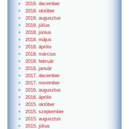
2018. december
2018. október
2018. augusztus
2018. július
2018. június
2018. május
2018. április
2018. március
2018. február
2018. január
2017. december
2017. november
2016. augusztus
2016. április
2015. október
2015. szeptember
2015. augusztus
2015. július