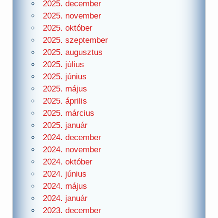
2025. december
2025. november
2025. október
2025. szeptember
2025. augusztus
2025. július
2025. június
2025. május
2025. április
2025. március
2025. január
2024. december
2024. november
2024. október
2024. június
2024. május
2024. január
2023. december