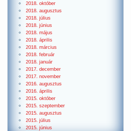
2018. október
2018. augusztus
2018. július
2018. június
2018. május
2018. április
2018. március
2018. február
2018. január
2017. december
2017. november
2016. augusztus
2016. április
2015. október
2015. szeptember
2015. augusztus
2015. július
2015. június