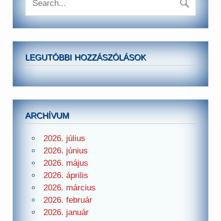
LEGUTÓBBI HOZZÁSZÓLÁSOK
ARCHÍVUM
2026. július
2026. június
2026. május
2026. április
2026. március
2026. február
2026. január