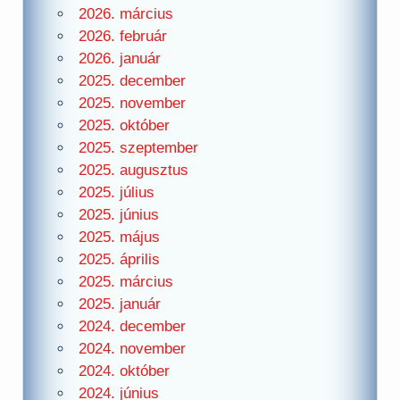
2026. március
2026. február
2026. január
2025. december
2025. november
2025. október
2025. szeptember
2025. augusztus
2025. július
2025. június
2025. május
2025. április
2025. március
2025. január
2024. december
2024. november
2024. október
2024. június