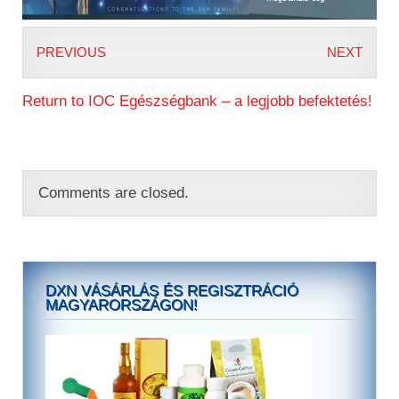
PREVIOUS
NEXT
Return to IOC Egészségbank – a legjobb befektetés!
Comments are closed.
DXN VÁSÁRLÁS ÉS REGISZTRÁCIÓ
MAGYARORSZÁGON!