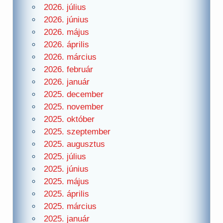
2026. július
2026. június
2026. május
2026. április
2026. március
2026. február
2026. január
2025. december
2025. november
2025. október
2025. szeptember
2025. augusztus
2025. július
2025. június
2025. május
2025. április
2025. március
2025. január