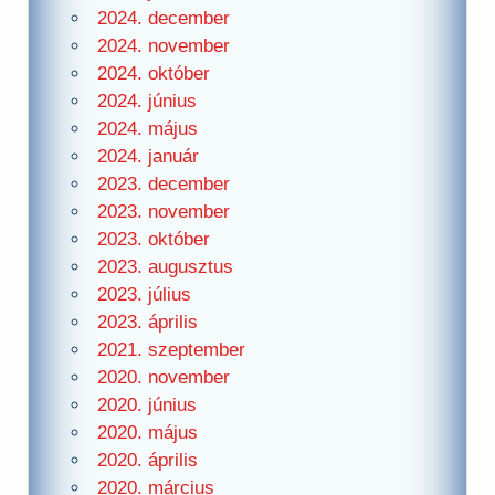
2024. december
2024. november
2024. október
2024. június
2024. május
2024. január
2023. december
2023. november
2023. október
2023. augusztus
2023. július
2023. április
2021. szeptember
2020. november
2020. június
2020. május
2020. április
2020. március