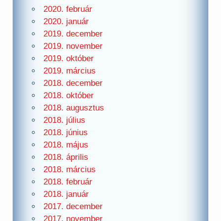
2020. február
2020. január
2019. december
2019. november
2019. október
2019. március
2018. december
2018. október
2018. augusztus
2018. július
2018. június
2018. május
2018. április
2018. március
2018. február
2018. január
2017. december
2017. november