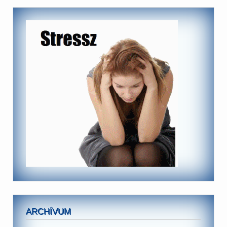
ARCHÍVUM