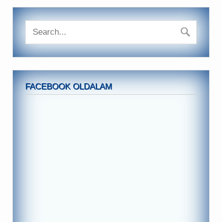
FACEBOOK OLDALAM