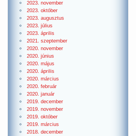
2023. november
2023. október
2023. augusztus
2023. július
2023. április
2021. szeptember
2020. november
2020. június
2020. május
2020. április
2020. március
2020. február
2020. január
2019. december
2019. november
2019. október
2019. március
2018. december