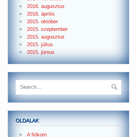
2016. augusztus
2016. április
2015. október
2015. szeptember
2015. augusztus
2015. július
2015. június
OLDALAK
A fiókom