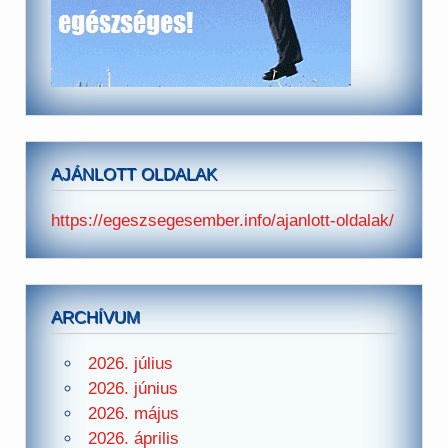
AJÁNLOTT OLDALAK
https://egeszsegesember.info/ajanlott-oldalak/
ARCHÍVUM
2026. július
2026. június
2026. május
2026. április