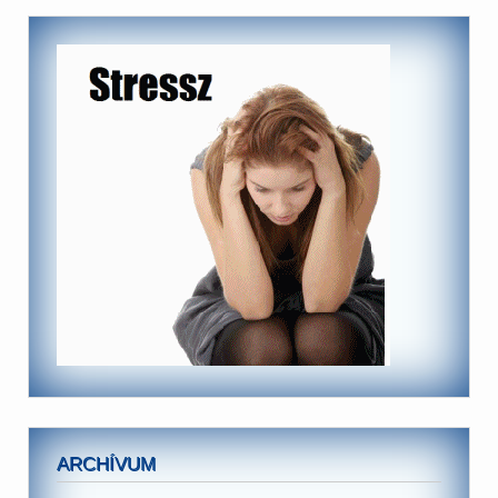
ARCHÍVUM