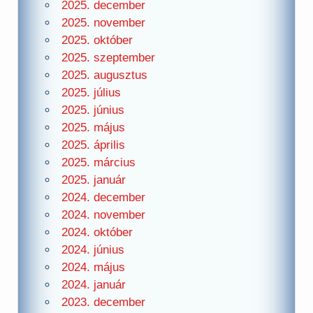
2025. december
2025. november
2025. október
2025. szeptember
2025. augusztus
2025. július
2025. június
2025. május
2025. április
2025. március
2025. január
2024. december
2024. november
2024. október
2024. június
2024. május
2024. január
2023. december