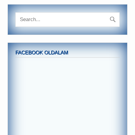
FACEBOOK OLDALAM