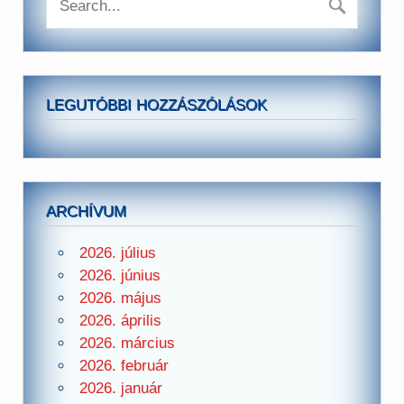
LEGUTÓBBI HOZZÁSZÓLÁSOK
ARCHÍVUM
2026. július
2026. június
2026. május
2026. április
2026. március
2026. február
2026. január