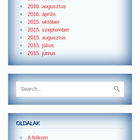
2016. augusztus
2016. április
2015. október
2015. szeptember
2015. augusztus
2015. július
2015. június
OLDALAK
A fiókom