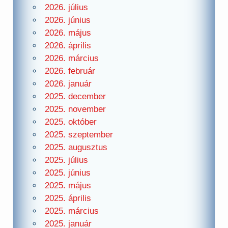
2026. július
2026. június
2026. május
2026. április
2026. március
2026. február
2026. január
2025. december
2025. november
2025. október
2025. szeptember
2025. augusztus
2025. július
2025. június
2025. május
2025. április
2025. március
2025. január