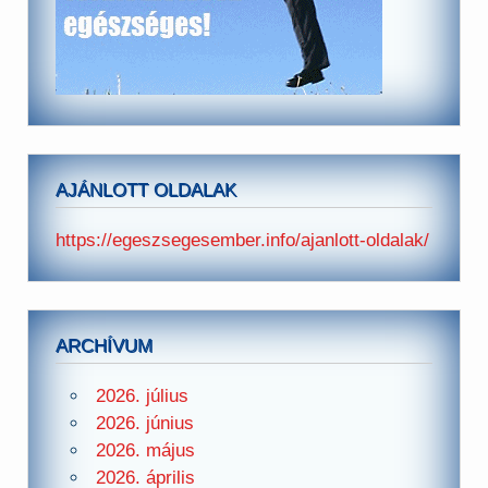
AJÁNLOTT OLDALAK
https://egeszsegesember.info/ajanlott-oldalak/
ARCHÍVUM
2026. július
2026. június
2026. május
2026. április