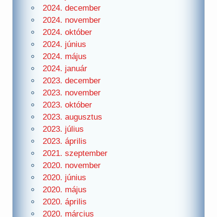
2024. december
2024. november
2024. október
2024. június
2024. május
2024. január
2023. december
2023. november
2023. október
2023. augusztus
2023. július
2023. április
2021. szeptember
2020. november
2020. június
2020. május
2020. április
2020. március