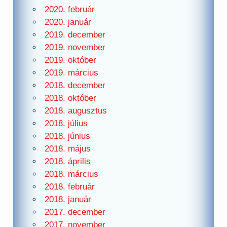
2020. február
2020. január
2019. december
2019. november
2019. október
2019. március
2018. december
2018. október
2018. augusztus
2018. július
2018. június
2018. május
2018. április
2018. március
2018. február
2018. január
2017. december
2017. november