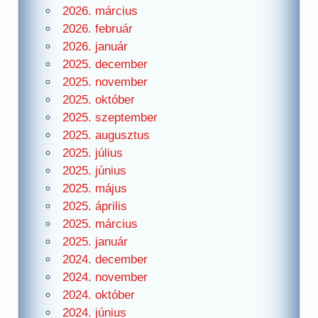
2026. március
2026. február
2026. január
2025. december
2025. november
2025. október
2025. szeptember
2025. augusztus
2025. július
2025. június
2025. május
2025. április
2025. március
2025. január
2024. december
2024. november
2024. október
2024. június