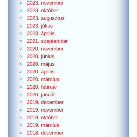
2023. november
2023. október
2023. augusztus
2023. július
2023. április
2021. szeptember
2020. november
2020. június
2020. május
2020. április
2020. március
2020. február
2020. január
2019. december
2019. november
2019. október
2019. március
2018. december