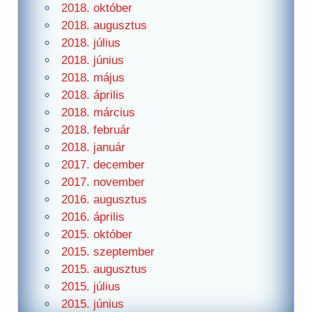
2018. október
2018. augusztus
2018. július
2018. június
2018. május
2018. április
2018. március
2018. február
2018. január
2017. december
2017. november
2016. augusztus
2016. április
2015. október
2015. szeptember
2015. augusztus
2015. július
2015. június