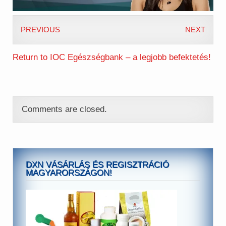
PREVIOUS
NEXT
Return to IOC Egészségbank – a legjobb befektetés!
Comments are closed.
DXN VÁSÁRLÁS ÉS REGISZTRÁCIÓ
MAGYARORSZÁGON!