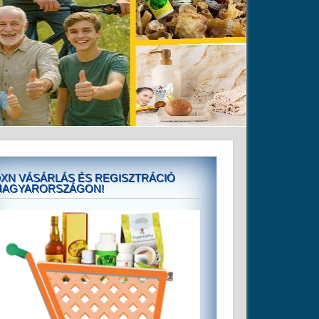
XN VÁSÁRLÁS ÉS REGISZTRÁCIÓ
MAGYARORSZÁGON!