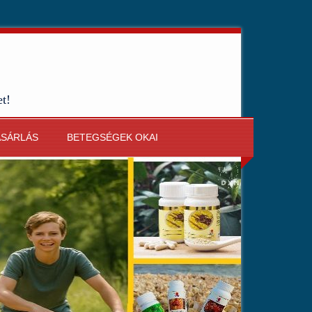
et!
ÁSÁRLÁS
BETEGSÉGEK OKAI