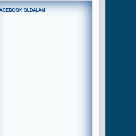
FACEBOOK OLDALAM