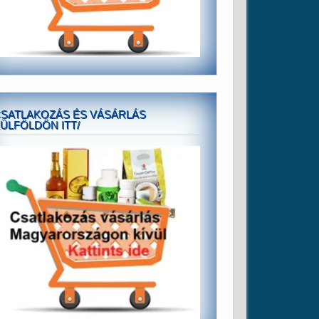
SATLAKOZÁS ÉS VÁSÁRLÁS
ÜLFÖLDÖN ITT/