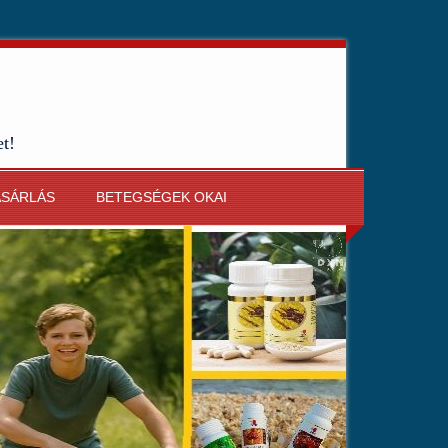
et!
ÁSÁRLÁS
BETEGSÉGEK OKAI