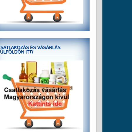
SATLAKOZÁS ÉS VÁSÁRLÁS
ÜLFÖLDÖN ITT/