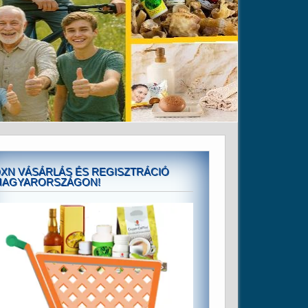
XN VÁSÁRLÁS ÉS REGISZTRÁCIÓ
MAGYARORSZÁGON!