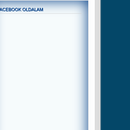
FACEBOOK OLDALAM