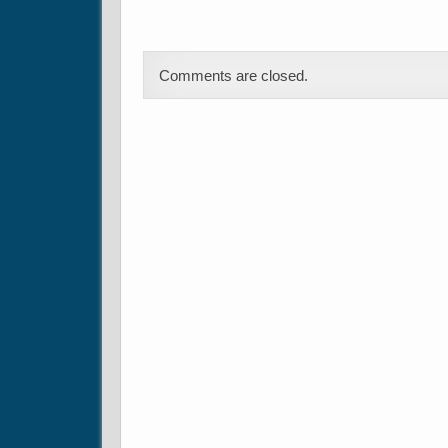
Comments are closed.