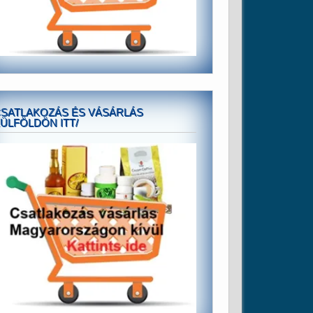
SATLAKOZÁS ÉS VÁSÁRLÁS
ÜLFÖLDÖN ITT/