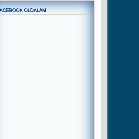
FACEBOOK OLDALAM