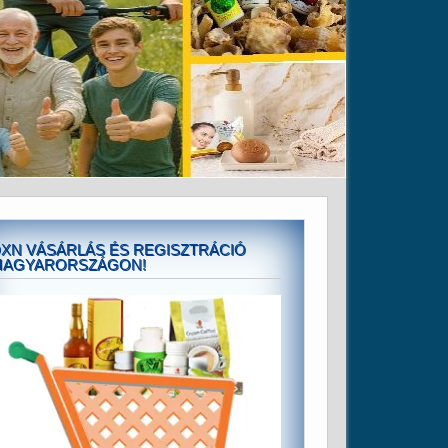
XN VÁSÁRLÁS ÉS REGISZTRÁCIÓ
MAGYARORSZÁGON!