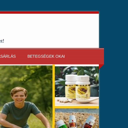
et!
ÁSÁRLÁS
BETEGSÉGEK OKAI