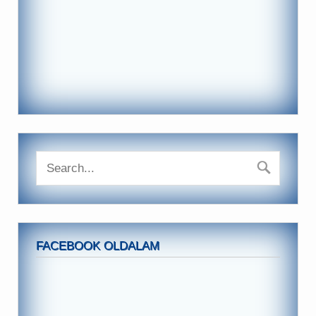
FACEBOOK OLDALAM