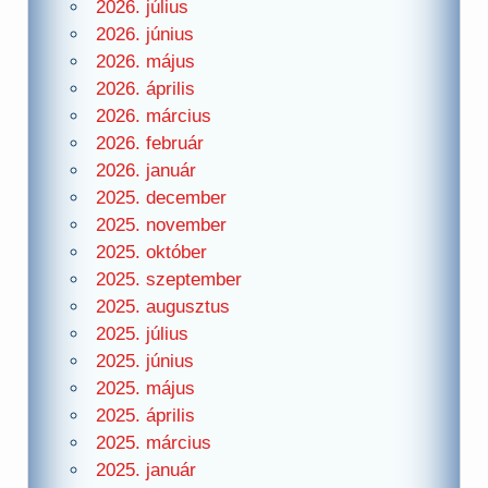
2026. július
2026. június
2026. május
2026. április
2026. március
2026. február
2026. január
2025. december
2025. november
2025. október
2025. szeptember
2025. augusztus
2025. július
2025. június
2025. május
2025. április
2025. március
2025. január