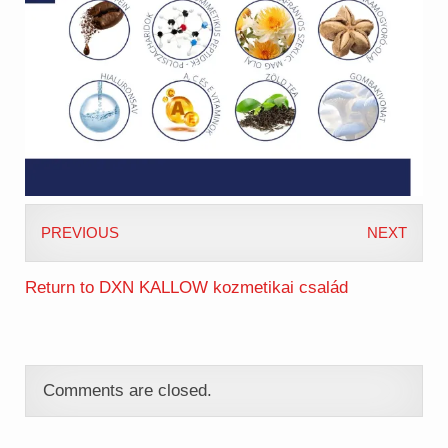
PREVIOUS
NEXT
Return to DXN KALLOW kozmetikai család
Comments are closed.