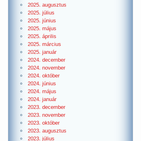
2025. augusztus
2025. július
2025. június
2025. május
2025. április
2025. március
2025. január
2024. december
2024. november
2024. október
2024. június
2024. május
2024. január
2023. december
2023. november
2023. október
2023. augusztus
2023. július