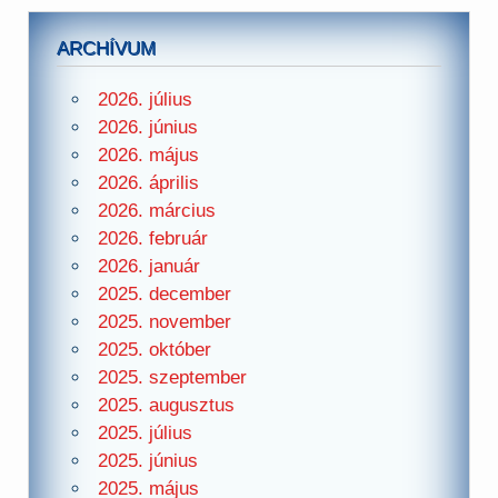
ARCHÍVUM
2026. július
2026. június
2026. május
2026. április
2026. március
2026. február
2026. január
2025. december
2025. november
2025. október
2025. szeptember
2025. augusztus
2025. július
2025. június
2025. május