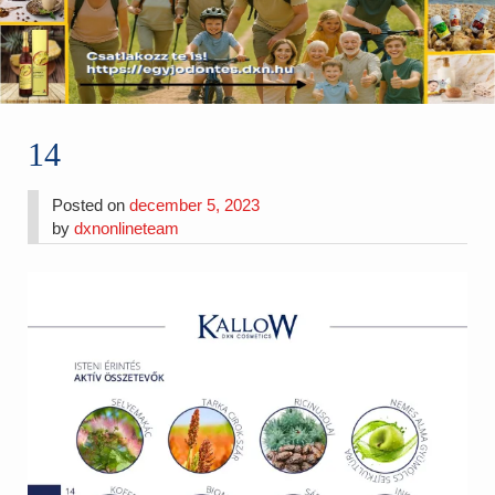
14
Posted on
december 5, 2023
by
dxnonlineteam