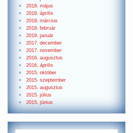
2018. május
2018. április
2018. március
2018. február
2018. január
2017. december
2017. november
2016. augusztus
2016. április
2015. október
2015. szeptember
2015. augusztus
2015. július
2015. június