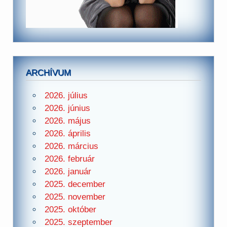
ARCHÍVUM
2026. július
2026. június
2026. május
2026. április
2026. március
2026. február
2026. január
2025. december
2025. november
2025. október
2025. szeptember