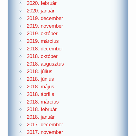
2020. február
2020. január
2019. december
2019. november
2019. október
2019. március
2018. december
2018. október
2018. augusztus
2018. július
2018. június
2018. május
2018. április
2018. március
2018. február
2018. január
2017. december
2017. november