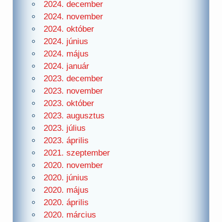
2024. december
2024. november
2024. október
2024. június
2024. május
2024. január
2023. december
2023. november
2023. október
2023. augusztus
2023. július
2023. április
2021. szeptember
2020. november
2020. június
2020. május
2020. április
2020. március