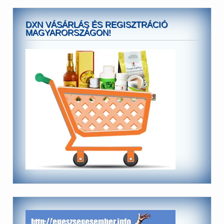
DXN VÁSÁRLÁS ÉS REGISZTRÁCIÓ
MAGYARORSZÁGON!