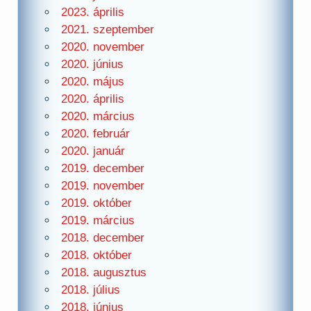
2023. április
2021. szeptember
2020. november
2020. június
2020. május
2020. április
2020. március
2020. február
2020. január
2019. december
2019. november
2019. október
2019. március
2018. december
2018. október
2018. augusztus
2018. július
2018. június