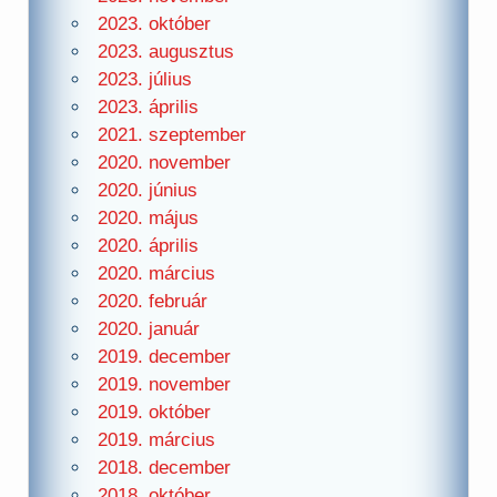
2023. október
2023. augusztus
2023. július
2023. április
2021. szeptember
2020. november
2020. június
2020. május
2020. április
2020. március
2020. február
2020. január
2019. december
2019. november
2019. október
2019. március
2018. december
2018. október