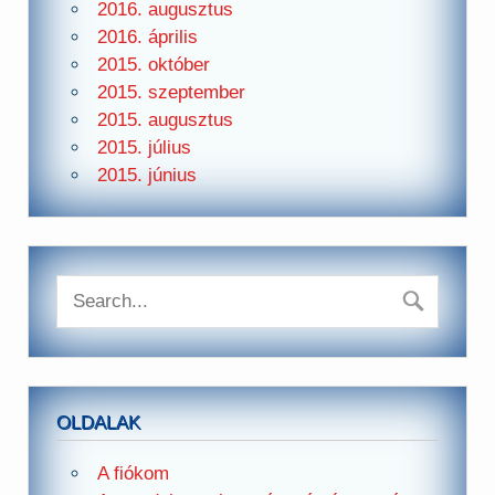
2016. augusztus
2016. április
2015. október
2015. szeptember
2015. augusztus
2015. július
2015. június
OLDALAK
A fiókom