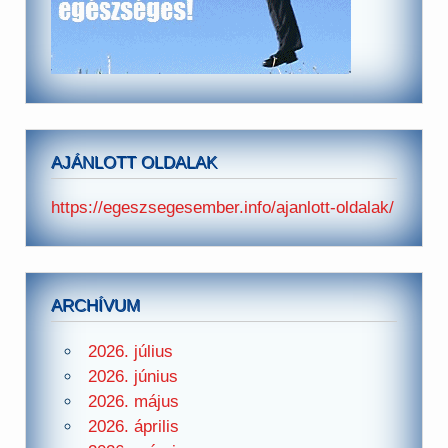
AJÁNLOTT OLDALAK
https://egeszsegesember.info/ajanlott-oldalak/
ARCHÍVUM
2026. július
2026. június
2026. május
2026. április