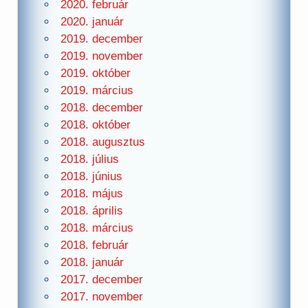
2020. február
2020. január
2019. december
2019. november
2019. október
2019. március
2018. december
2018. október
2018. augusztus
2018. július
2018. június
2018. május
2018. április
2018. március
2018. február
2018. január
2017. december
2017. november