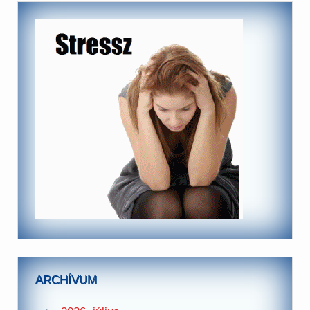
ARCHÍVUM