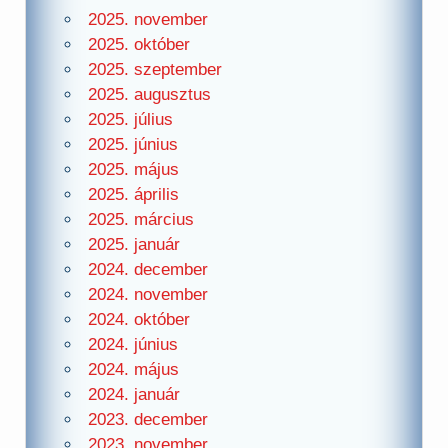
2025. november
2025. október
2025. szeptember
2025. augusztus
2025. július
2025. június
2025. május
2025. április
2025. március
2025. január
2024. december
2024. november
2024. október
2024. június
2024. május
2024. január
2023. december
2023. november