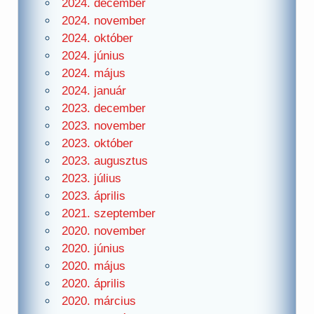
2024. december
2024. november
2024. október
2024. június
2024. május
2024. január
2023. december
2023. november
2023. október
2023. augusztus
2023. július
2023. április
2021. szeptember
2020. november
2020. június
2020. május
2020. április
2020. március