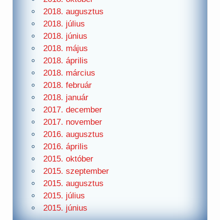
2018. augusztus
2018. július
2018. június
2018. május
2018. április
2018. március
2018. február
2018. január
2017. december
2017. november
2016. augusztus
2016. április
2015. október
2015. szeptember
2015. augusztus
2015. július
2015. június