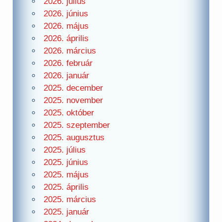
2026. július
2026. június
2026. május
2026. április
2026. március
2026. február
2026. január
2025. december
2025. november
2025. október
2025. szeptember
2025. augusztus
2025. július
2025. június
2025. május
2025. április
2025. március
2025. január