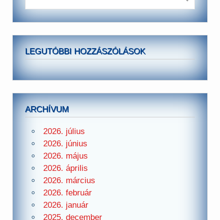
LEGUTÓBBI HOZZÁSZÓLÁSOK
ARCHÍVUM
2026. július
2026. június
2026. május
2026. április
2026. március
2026. február
2026. január
2025. december