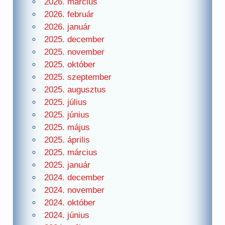
2026. március
2026. február
2026. január
2025. december
2025. november
2025. október
2025. szeptember
2025. augusztus
2025. július
2025. június
2025. május
2025. április
2025. március
2025. január
2024. december
2024. november
2024. október
2024. június