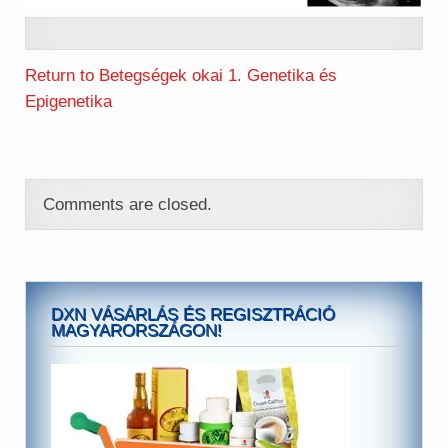
Return to Betegségek okai 1. Genetika és
Epigenetika
Comments are closed.
DXN VÁSÁRLÁS ÉS REGISZTRÁCIÓ
MAGYARORSZÁGON!