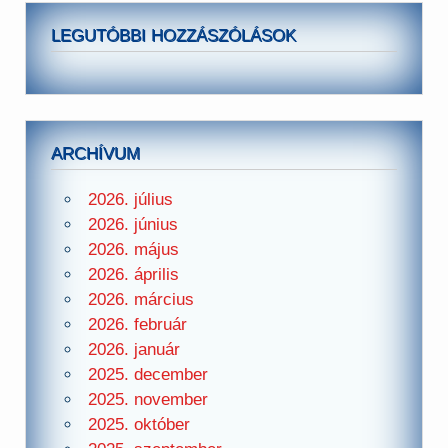
LEGUTÓBBI HOZZÁSZÓLÁSOK
ARCHÍVUM
2026. július
2026. június
2026. május
2026. április
2026. március
2026. február
2026. január
2025. december
2025. november
2025. október