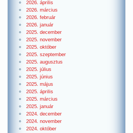
2026. április
2026. március
2026. február
2026. január
2025. december
2025. november
2025. október
2025. szeptember
2025. augusztus
2025. július
2025. június
2025. május
2025. április
2025. március
2025. január
2024. december
2024. november
2024. október