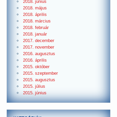
2018. június
2018. május
2018. április
2018. március
2018. február
2018. január
2017. december
2017. november
2016. augusztus
2016. április
2015. október
2015. szeptember
2015. augusztus
2015. július
2015. június