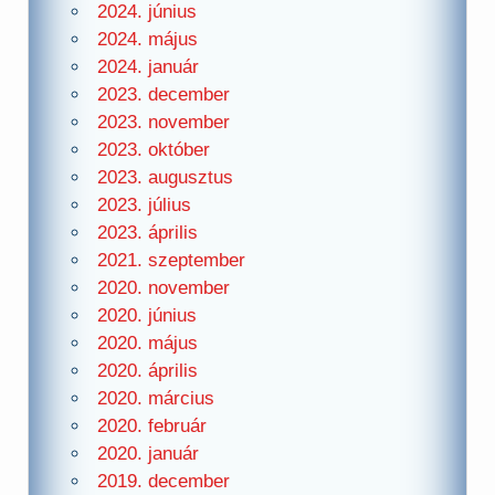
2024. június
2024. május
2024. január
2023. december
2023. november
2023. október
2023. augusztus
2023. július
2023. április
2021. szeptember
2020. november
2020. június
2020. május
2020. április
2020. március
2020. február
2020. január
2019. december