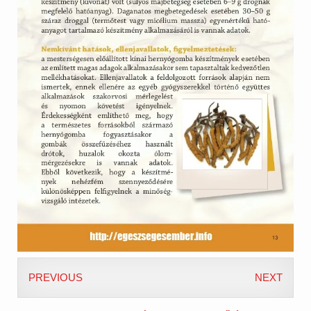
PREVIOUS
NEXT