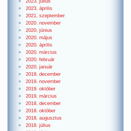
2023. július
2023. április
2021. szeptember
2020. november
2020. június
2020. május
2020. április
2020. március
2020. február
2020. január
2019. december
2019. november
2019. október
2019. március
2018. december
2018. október
2018. augusztus
2018. július