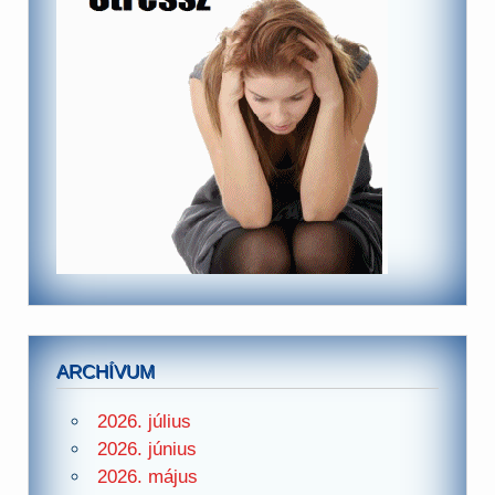
ARCHÍVUM
2026. július
2026. június
2026. május