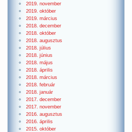
2019. november
2019. október
2019. március
2018. december
2018. október
2018. augusztus
2018. július
2018. június
2018. május
2018. április
2018. március
2018. február
2018. január
2017. december
2017. november
2016. augusztus
2016. április
2015. október