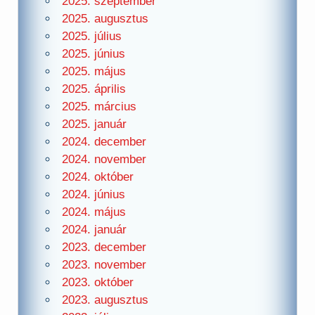
2025. szeptember
2025. augusztus
2025. július
2025. június
2025. május
2025. április
2025. március
2025. január
2024. december
2024. november
2024. október
2024. június
2024. május
2024. január
2023. december
2023. november
2023. október
2023. augusztus