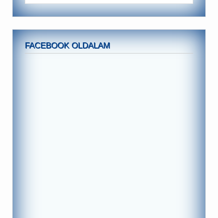
FACEBOOK OLDALAM