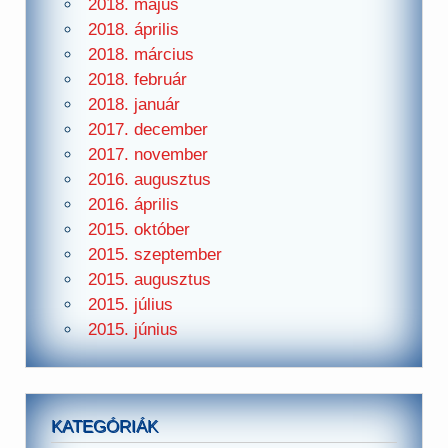
2018. május
2018. április
2018. március
2018. február
2018. január
2017. december
2017. november
2016. augusztus
2016. április
2015. október
2015. szeptember
2015. augusztus
2015. július
2015. június
KATEGÓRIÁK