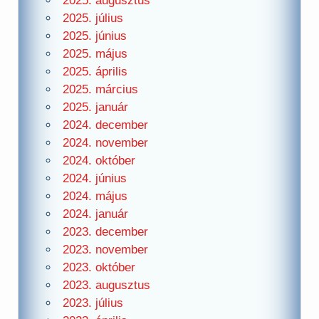
2025. augusztus
2025. július
2025. június
2025. május
2025. április
2025. március
2025. január
2024. december
2024. november
2024. október
2024. június
2024. május
2024. január
2023. december
2023. november
2023. október
2023. augusztus
2023. július