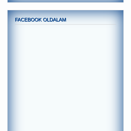
FACEBOOK OLDALAM