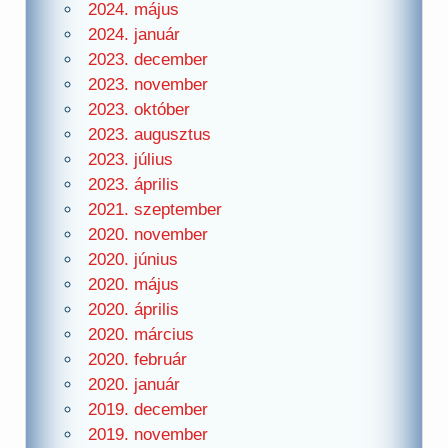
2024. május
2024. január
2023. december
2023. november
2023. október
2023. augusztus
2023. július
2023. április
2021. szeptember
2020. november
2020. június
2020. május
2020. április
2020. március
2020. február
2020. január
2019. december
2019. november