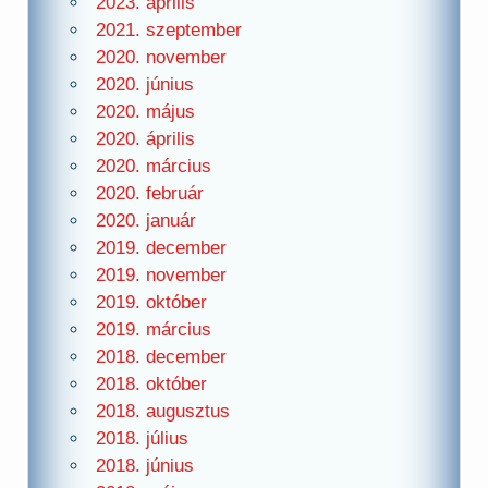
2023. április
2021. szeptember
2020. november
2020. június
2020. május
2020. április
2020. március
2020. február
2020. január
2019. december
2019. november
2019. október
2019. március
2018. december
2018. október
2018. augusztus
2018. július
2018. június