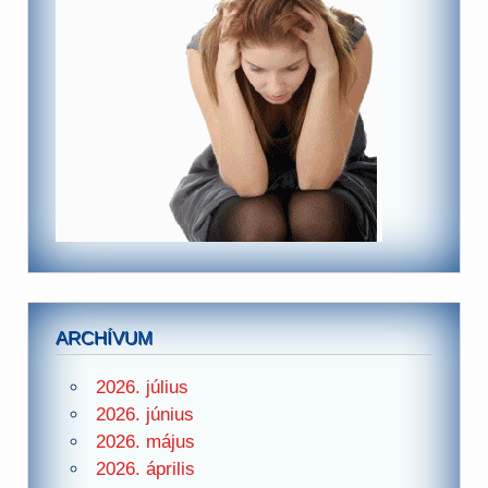
ARCHÍVUM
2026. július
2026. június
2026. május
2026. április