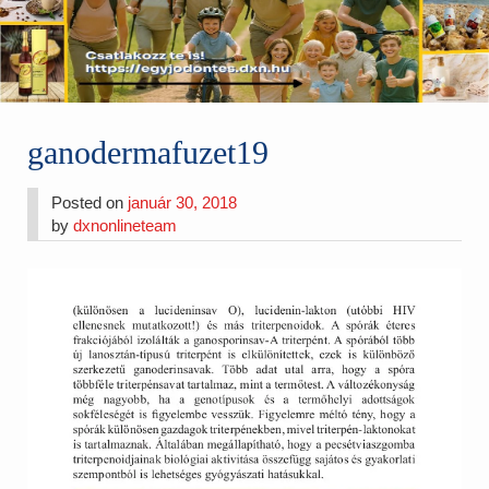
ganodermafuzet19
Posted on
január 30, 2018
by
dxnonlineteam