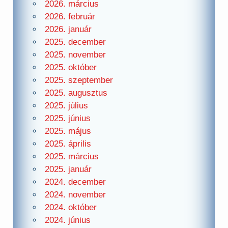
2026. március
2026. február
2026. január
2025. december
2025. november
2025. október
2025. szeptember
2025. augusztus
2025. július
2025. június
2025. május
2025. április
2025. március
2025. január
2024. december
2024. november
2024. október
2024. június