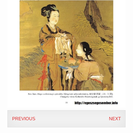
PREVIOUS
NEXT