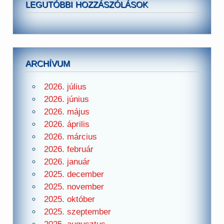
LEGUTÓBBI HOZZÁSZÓLÁSOK
ARCHÍVUM
2026. július
2026. június
2026. május
2026. április
2026. március
2026. február
2026. január
2025. december
2025. november
2025. október
2025. szeptember