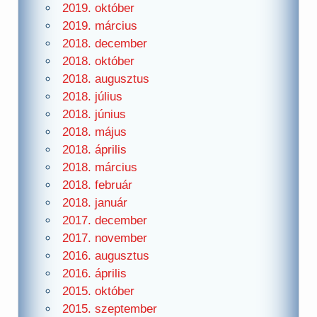
2019. október
2019. március
2018. december
2018. október
2018. augusztus
2018. július
2018. június
2018. május
2018. április
2018. március
2018. február
2018. január
2017. december
2017. november
2016. augusztus
2016. április
2015. október
2015. szeptember