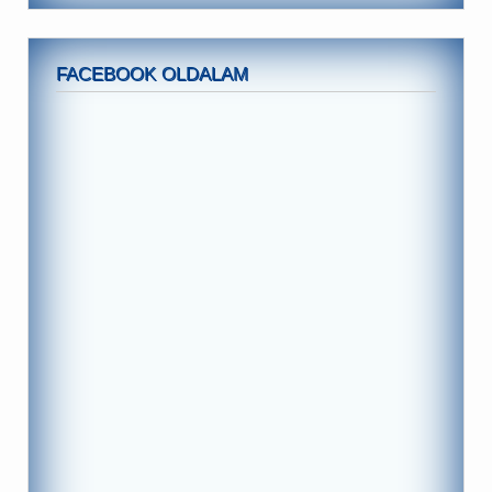
FACEBOOK OLDALAM