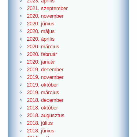
2023. április
2021. szeptember
2020. november
2020. június
2020. május
2020. április
2020. március
2020. február
2020. január
2019. december
2019. november
2019. október
2019. március
2018. december
2018. október
2018. augusztus
2018. július
2018. június