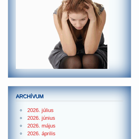
ARCHÍVUM
2026. július
2026. június
2026. május
2026. április