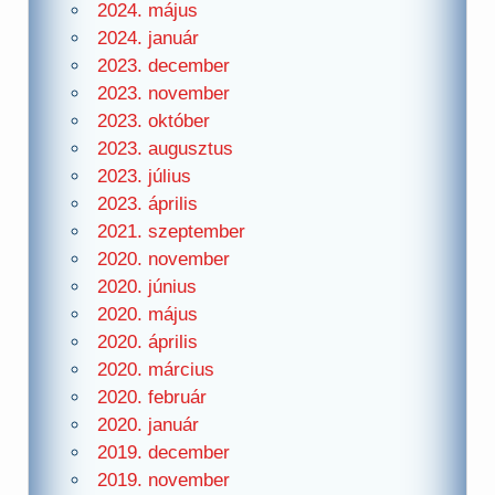
2024. május
2024. január
2023. december
2023. november
2023. október
2023. augusztus
2023. július
2023. április
2021. szeptember
2020. november
2020. június
2020. május
2020. április
2020. március
2020. február
2020. január
2019. december
2019. november