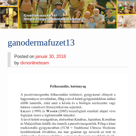
ganodermafuzet13
Posted on
január 30, 2018
by
dxnonlineteam