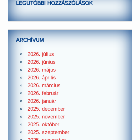
LEGUTÓBBI HOZZÁSZÓLÁSOK
ARCHÍVUM
2026. július
2026. június
2026. május
2026. április
2026. március
2026. február
2026. január
2025. december
2025. november
2025. október
2025. szeptember