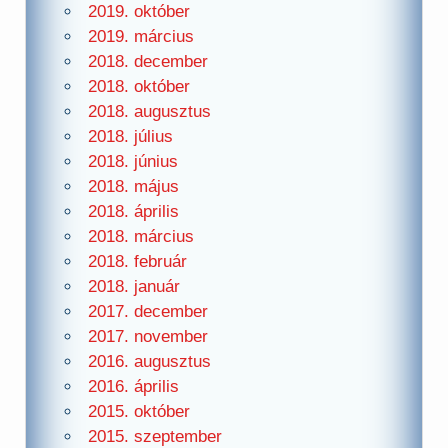
2019. október
2019. március
2018. december
2018. október
2018. augusztus
2018. július
2018. június
2018. május
2018. április
2018. március
2018. február
2018. január
2017. december
2017. november
2016. augusztus
2016. április
2015. október
2015. szeptember