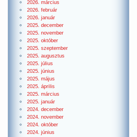
2026. március
2026. február
2026. január
2025. december
2025. november
2025. október
2025. szeptember
2025. augusztus
2025. július
2025. június
2025. május
2025. április
2025. március
2025. január
2024. december
2024. november
2024. október
2024. június