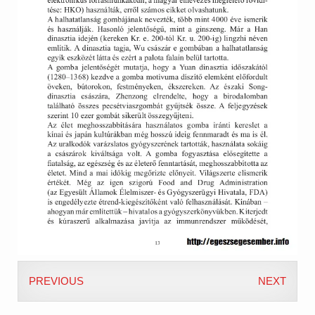
PREVIOUS
NEXT