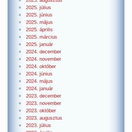
2025. augusztus
2025. július
2025. június
2025. május
2025. április
2025. március
2025. január
2024. december
2024. november
2024. október
2024. június
2024. május
2024. január
2023. december
2023. november
2023. október
2023. augusztus
2023. július