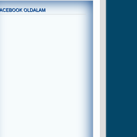
FACEBOOK OLDALAM