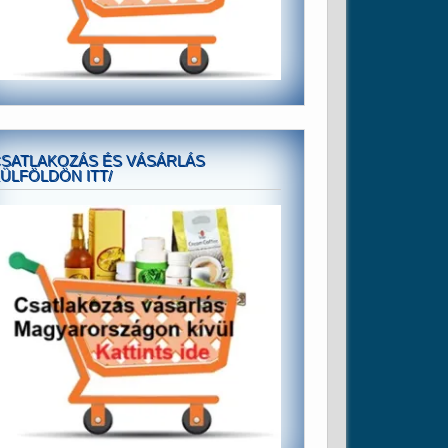
SATLAKOZÁS ÉS VÁSÁRLÁS
ÜLFÖLDÖN ITT/