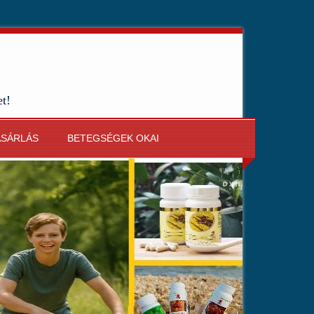
et!
ÁSÁRLÁS
BETEGSÉGEK OKAI