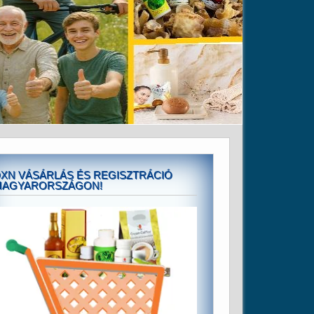
XN VÁSÁRLÁS ÉS REGISZTRÁCIÓ
MAGYARORSZÁGON!