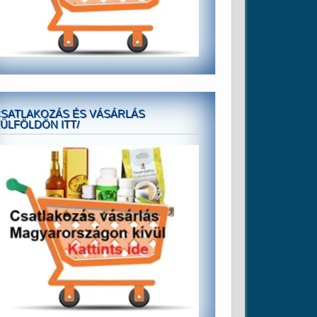
SATLAKOZÁS ÉS VÁSÁRLÁS
ÜLFÖLDÖN ITT/