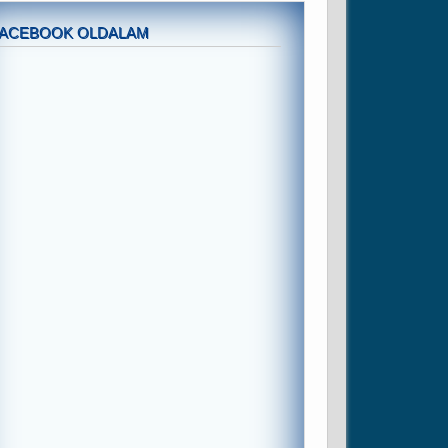
FACEBOOK OLDALAM