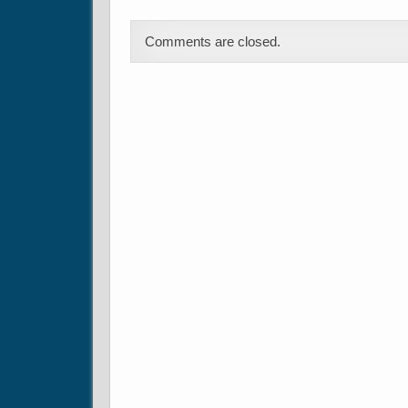
Comments are closed.