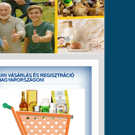
XN VÁSÁRLÁS ÉS REGISZTRÁCIÓ
MAGYARORSZÁGON!