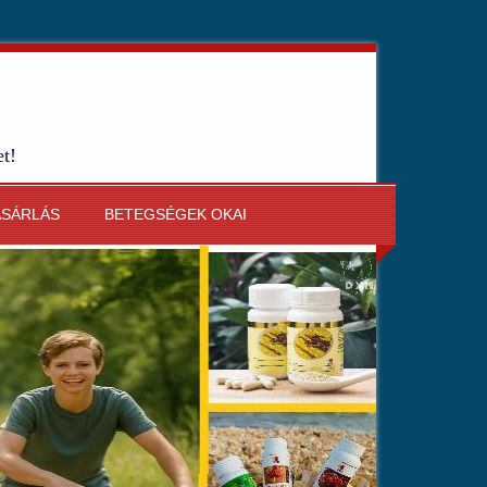
et!
ÁSÁRLÁS
BETEGSÉGEK OKAI