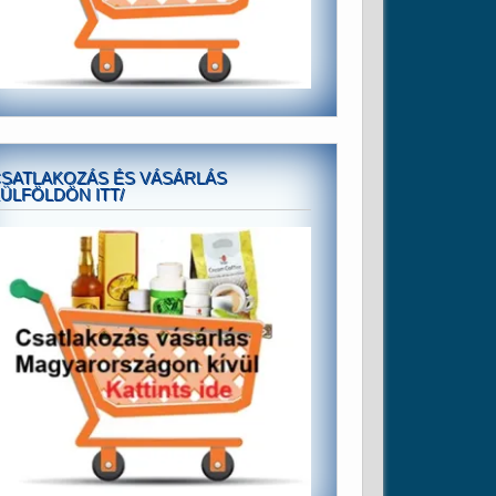
SATLAKOZÁS ÉS VÁSÁRLÁS
ÜLFÖLDÖN ITT/