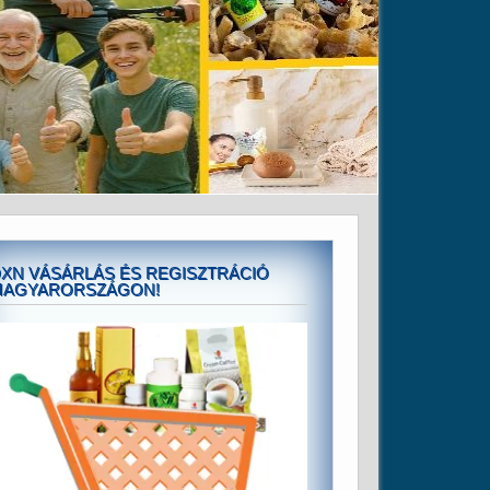
XN VÁSÁRLÁS ÉS REGISZTRÁCIÓ
MAGYARORSZÁGON!