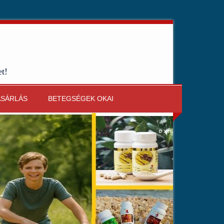
et!
ÁSÁRLÁS
BETEGSÉGEK OKAI