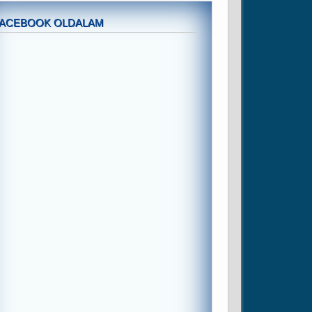
FACEBOOK OLDALAM