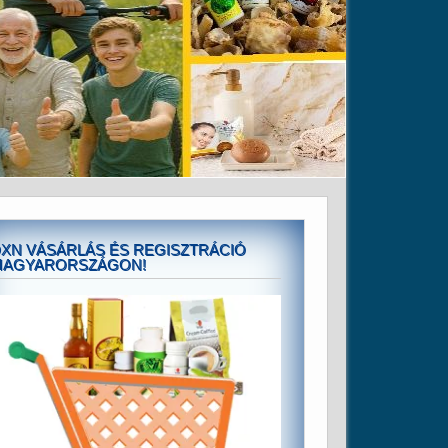
XN VÁSÁRLÁS ÉS REGISZTRÁCIÓ
MAGYARORSZÁGON!