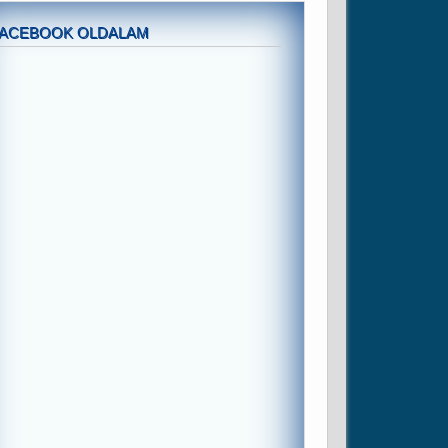
FACEBOOK OLDALAM