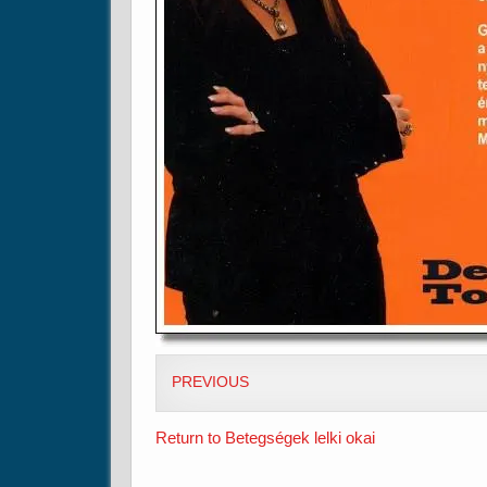
PREVIOUS
Return to Betegségek lelki okai