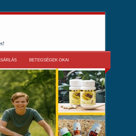
et!
ÁSÁRLÁS
BETEGSÉGEK OKAI