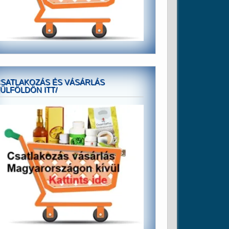
SATLAKOZÁS ÉS VÁSÁRLÁS
ÜLFÖLDÖN ITT/