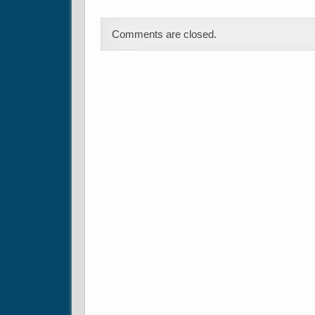
Comments are closed.