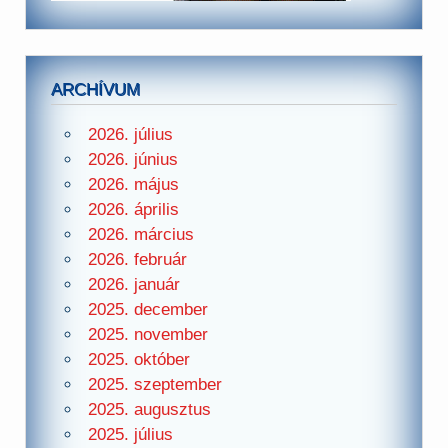
ARCHÍVUM
2026. július
2026. június
2026. május
2026. április
2026. március
2026. február
2026. január
2025. december
2025. november
2025. október
2025. szeptember
2025. augusztus
2025. július