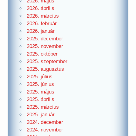
2026. május
2026. április
2026. március
2026. február
2026. január
2025. december
2025. november
2025. október
2025. szeptember
2025. augusztus
2025. július
2025. június
2025. május
2025. április
2025. március
2025. január
2024. december
2024. november