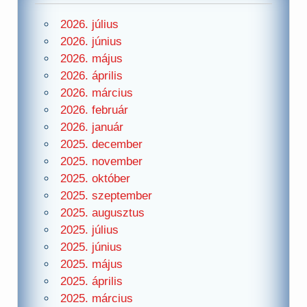
2026. július
2026. június
2026. május
2026. április
2026. március
2026. február
2026. január
2025. december
2025. november
2025. október
2025. szeptember
2025. augusztus
2025. július
2025. június
2025. május
2025. április
2025. március