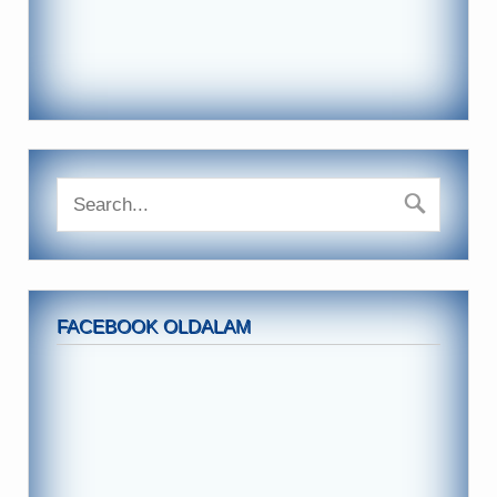
FACEBOOK OLDALAM