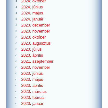
2024. október
2024. június
2024. május
2024. január
2023. december
2023. november
2023. október
2023. augusztus
2023. július
2023. április
2021. szeptember
2020. november
2020. június
2020. május
2020. április
2020. március
2020. február
2020. január