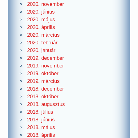
2020. november
2020. június
2020. május
2020. április
2020. március
2020. február
2020. január
2019. december
2019. november
2019. október
2019. március
2018. december
2018. október
2018. augusztus
2018. július
2018. június
2018. május
2018. április