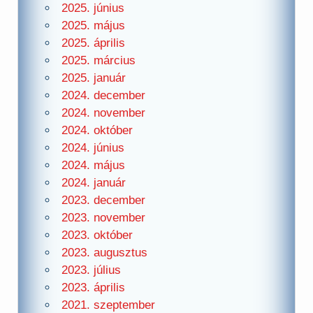
2025. június
2025. május
2025. április
2025. március
2025. január
2024. december
2024. november
2024. október
2024. június
2024. május
2024. január
2023. december
2023. november
2023. október
2023. augusztus
2023. július
2023. április
2021. szeptember