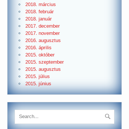
2018. március
2018. február
2018. január
2017. december
2017. november
2016. augusztus
2016. április
2015. október
2015. szeptember
2015. augusztus
2015. július
2015. június