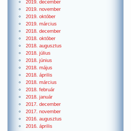
2019. december
2019. november
2019. október
2019. március
2018. december
2018. október
2018. augusztus
2018. július
2018. június
2018. május
2018. április
2018. március
2018. február
2018. január
2017. december
2017. november
2016. augusztus
2016. április