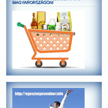
MAGYARORSZÁGON!