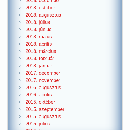
2018. december
2018. október
2018. augusztus
2018. július
2018. június
2018. május
2018. április
2018. március
2018. február
2018. január
2017. december
2017. november
2016. augusztus
2016. április
2015. október
2015. szeptember
2015. augusztus
2015. július