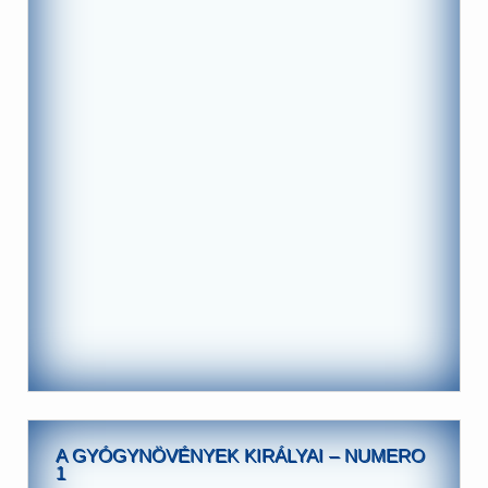
A GYÓGYNÖVÉNYEK KIRÁLYAI – NUMERO
1