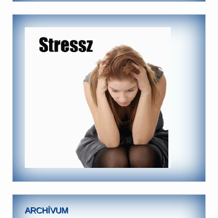
ARCHÍVUM