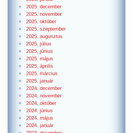
2025. december
2025. november
2025. október
2025. szeptember
2025. augusztus
2025. július
2025. június
2025. május
2025. április
2025. március
2025. január
2024. december
2024. november
2024. október
2024. június
2024. május
2024. január
2023. december