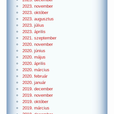
2023. november
2023. október
2023. augusztus
2023. július
2023. április
2021. szeptember
2020. november
2020. június
2020. május
2020. április
2020. március
2020. február
2020. január
2019. december
2019. november
2019. október
2019. március