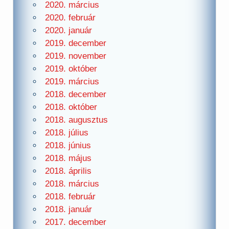
2020. március
2020. február
2020. január
2019. december
2019. november
2019. október
2019. március
2018. december
2018. október
2018. augusztus
2018. július
2018. június
2018. május
2018. április
2018. március
2018. február
2018. január
2017. december