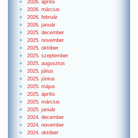
2026. április
2026. március
2026. február
2026. január
2025. december
2025. november
2025. október
2025. szeptember
2025. augusztus
2025. július
2025. június
2025. május
2025. április
2025. március
2025. január
2024. december
2024. november
2024. október