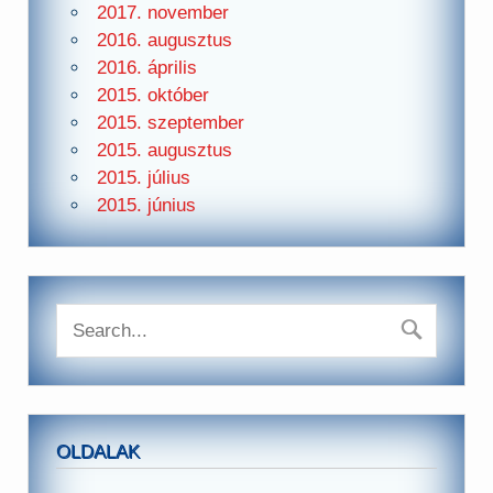
2017. november
2016. augusztus
2016. április
2015. október
2015. szeptember
2015. augusztus
2015. július
2015. június
OLDALAK