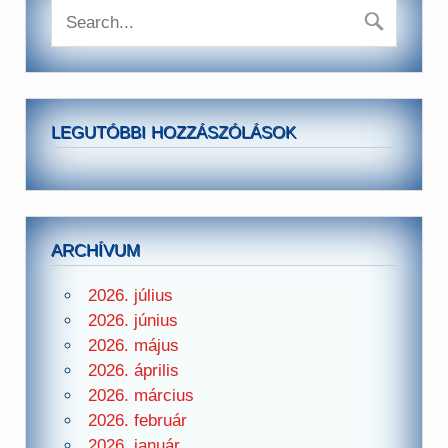
LEGUTÓBBI HOZZÁSZÓLÁSOK
ARCHÍVUM
2026. július
2026. június
2026. május
2026. április
2026. március
2026. február
2026. január