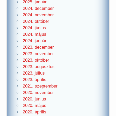
2025. január
2024. december
2024. november
2024. október
2024. június
2024. május
2024. január
2023. december
2023. november
2023. október
2023. augusztus
2023. július
2023. április
2021. szeptember
2020. november
2020. június
2020. május
2020. április