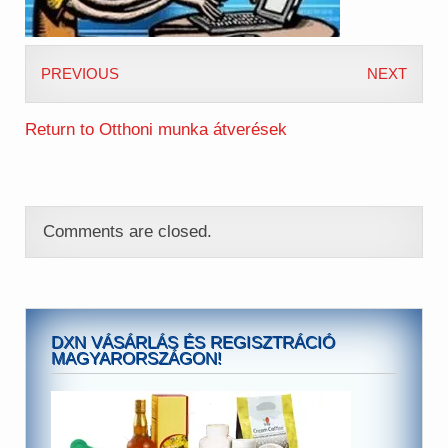
PREVIOUS
NEXT
Return to Otthoni munka átverések
Comments are closed.
DXN VÁSÁRLÁS ÉS REGISZTRÁCIÓ
MAGYARORSZÁGON!