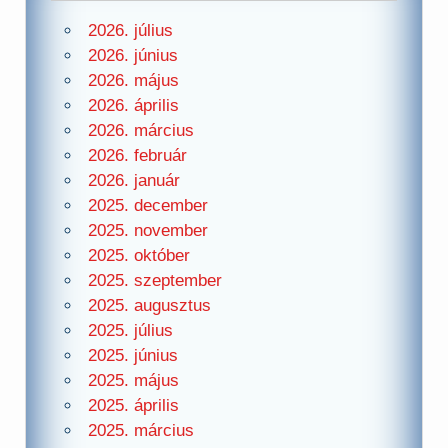
2026. július
2026. június
2026. május
2026. április
2026. március
2026. február
2026. január
2025. december
2025. november
2025. október
2025. szeptember
2025. augusztus
2025. július
2025. június
2025. május
2025. április
2025. március