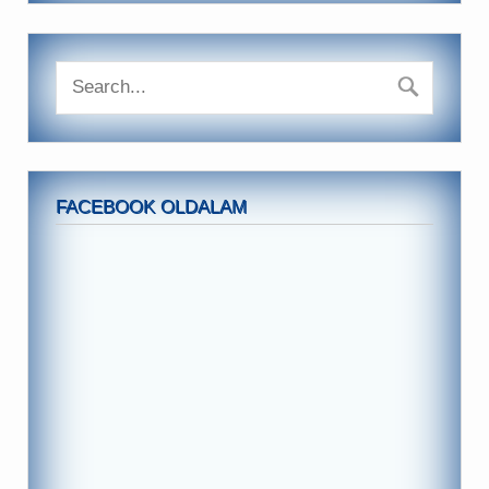
FACEBOOK OLDALAM