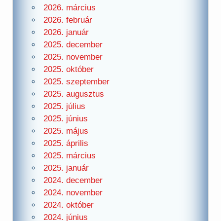
2026. március
2026. február
2026. január
2025. december
2025. november
2025. október
2025. szeptember
2025. augusztus
2025. július
2025. június
2025. május
2025. április
2025. március
2025. január
2024. december
2024. november
2024. október
2024. június