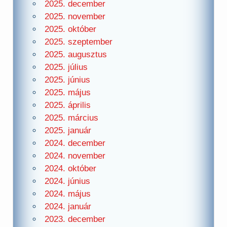
2025. december
2025. november
2025. október
2025. szeptember
2025. augusztus
2025. július
2025. június
2025. május
2025. április
2025. március
2025. január
2024. december
2024. november
2024. október
2024. június
2024. május
2024. január
2023. december