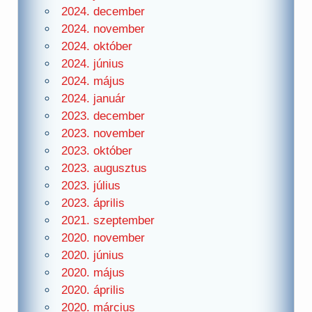
2024. december
2024. november
2024. október
2024. június
2024. május
2024. január
2023. december
2023. november
2023. október
2023. augusztus
2023. július
2023. április
2021. szeptember
2020. november
2020. június
2020. május
2020. április
2020. március