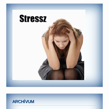
ARCHÍVUM