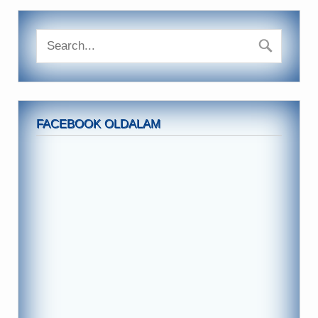
FACEBOOK OLDALAM