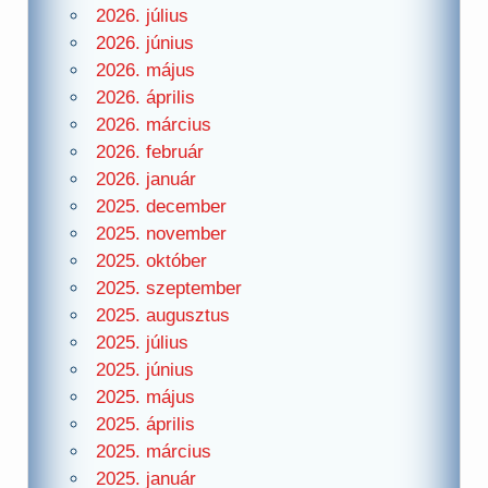
2026. július
2026. június
2026. május
2026. április
2026. március
2026. február
2026. január
2025. december
2025. november
2025. október
2025. szeptember
2025. augusztus
2025. július
2025. június
2025. május
2025. április
2025. március
2025. január