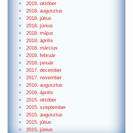
2018. október
2018. augusztus
2018. július
2018. június
2018. május
2018. április
2018. március
2018. február
2018. január
2017. december
2017. november
2016. augusztus
2016. április
2015. október
2015. szeptember
2015. augusztus
2015. július
2015. június