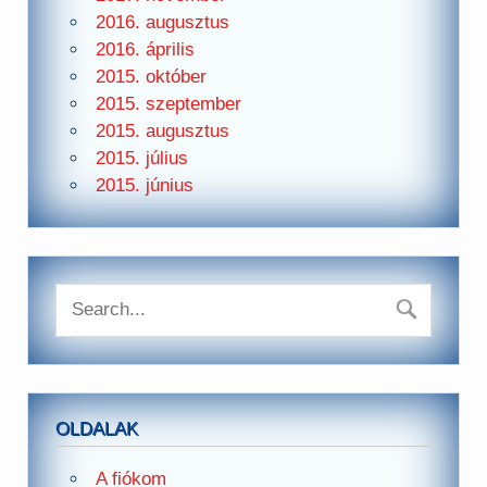
2016. augusztus
2016. április
2015. október
2015. szeptember
2015. augusztus
2015. július
2015. június
OLDALAK
A fiókom