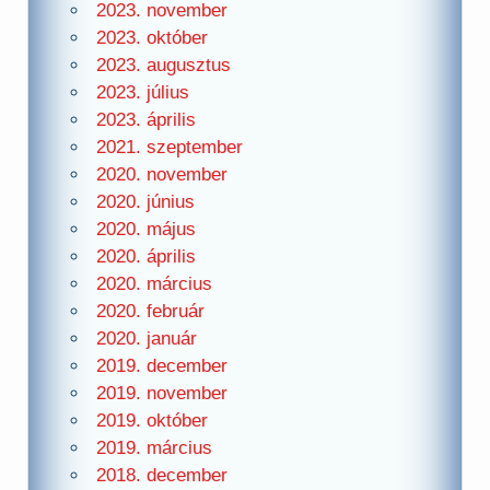
2023. november
2023. október
2023. augusztus
2023. július
2023. április
2021. szeptember
2020. november
2020. június
2020. május
2020. április
2020. március
2020. február
2020. január
2019. december
2019. november
2019. október
2019. március
2018. december