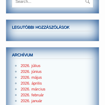
LEGUTÓBBI HOZZÁSZÓLÁSOK
ARCHÍVUM
2026. július
2026. június
2026. május
2026. április
2026. március
2026. február
2026. január