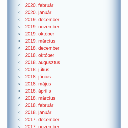
2020. február
2020. január
2019. december
2019. november
2019. október
2019. március
2018. december
2018. október
2018. augusztus
2018. július
2018. június
2018. május
2018. április
2018. március
2018. február
2018. január
2017. december
2017. november