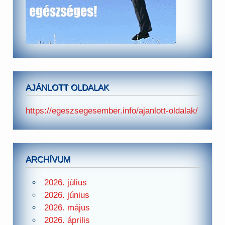
AJÁNLOTT OLDALAK
https://egeszsegesember.info/ajanlott-oldalak/
ARCHÍVUM
2026. július
2026. június
2026. május
2026. április